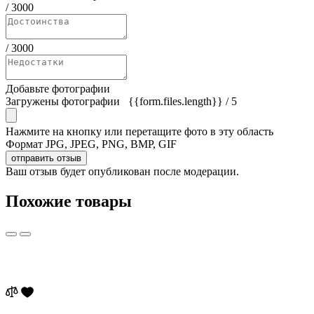
/
3000
/
3000
Добавьте фотографии
Загружены фотографии
{{form.files.length}}
/ 5
Нажмите на кнопку или перетащите фото в эту область
Формат JPG, JPEG, PNG, BMP, GIF
отправить отзыв
Ваш отзыв будет опубликован после модерации.
Похожие товары