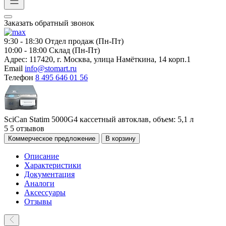
Заказать обратный звонок
9:30 - 18:30
Отдел продаж (Пн-Пт)
10:00 - 18:00
Склад (Пн-Пт)
Адрес:
117420, г. Москва, улица Намёткина, 14 корп.1
Email
info@stomart.ru
Телефон
8 495 646 01 56
SciCan Statim 5000G4 кассетный автоклав, объем: 5,1 л
5
5 отзывов
Коммерческое предложение
В корзину
Описание
Характеристики
Документация
Аналоги
Аксессуары
Отзывы