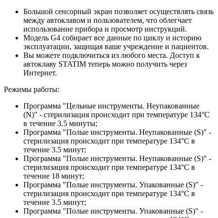
Большой сенсорный экран позволяет осуществлять связь
между автоклавом и пользователем, что облегчает
использование прибора и просмотр инструкций.
Модель G4 собирает все данные по циклу и историю
эксплуатации, защищая ваше учреждение и пациентов.
Вы можете подключиться из любого места. Доступ к
автоклаву STATIM теперь можно получить через
Интернет.
Режимы работы:
Программа "Цельные инструменты. Неупакованные
(N)" - стерилизация происходит при температуре 134°С
в течение 3.5 минуты;
Программа "Полые инструменты. Неупакованные (S)" -
стерилизация происходит при температуре 134°С в
течение 3.5 минут;
Программа "Полые инструменты. Неупакованные (S)" -
стерилизация происходит при температуре 134°С в
течение 18 минут;
Программа "Полые инструменты. Упакованные (S)" -
стерилизация происходит при температуре 134°С в
течение 3.5 минут;
Программа "Полые инструменты. Упакованные (S)" -