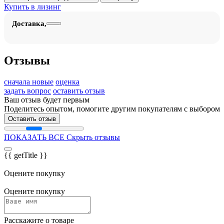
Купить в лизинг
Доставка,
Отзывы
сначала новые
оценка
задать вопрос
оставить отзыв
Ваш отзыв будет первым
Поделитесь опытом, помогите другим покупателям с выбором
Оставить отзыв
ПОКАЗАТЬ ВСЕ
Скрыть отзывы
{{ getTitle }}
Оцените покупку
Оцените покупку
Расскажите о товаре