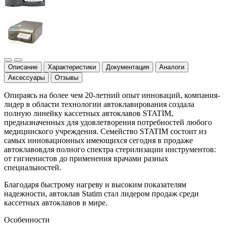
Описание
Характеристики
Документация
Аналоги
Аксессуары
Отзывы
Опираясь на более чем 20-летний опыт инноваций, компания-
лидер в области технологии автоклавирования создала
полную линейку кассетных автоклавов STATIM,
предназначенных для удовлетворения потребностей любого
медицинского учреждения. Семейство STATIM состоит из
самых инновационных имеющихся сегодня в продаже
автоклавовдля полного спектра стерилизации инструментов:
от гигиенистов до применения врачами разных
специальностей.
Благодаря быстрому нагреву и высоким показателям
надежности, автоклав Statim стал лидером продаж среди
кассетных автоклавов в мире.
Особенности