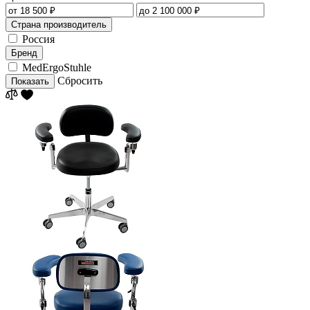
Страна производитель
Россия
Бренд
MedErgoStuhle
Сбросить
Показать