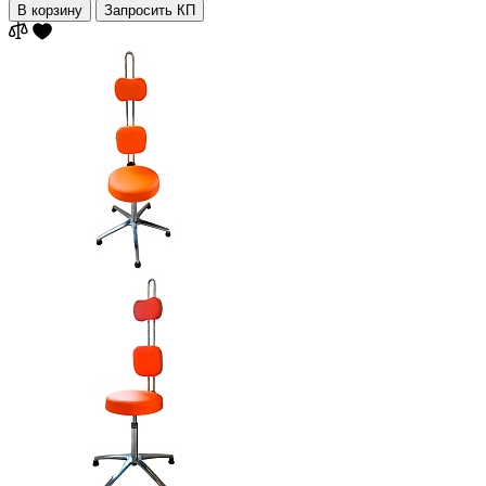
В корзину
Запросить КП