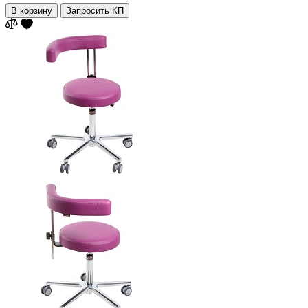
В корзину
Запросить КП