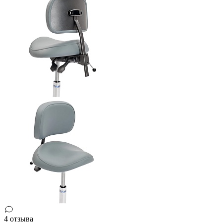
4 отзыва