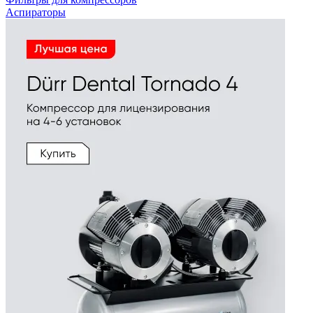
Аспираторы