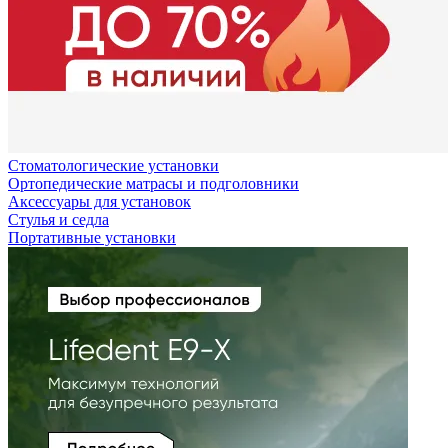
Стоматологические установки
Ортопедические матрасы и подголовники
Аксессуары для установок
Стулья и седла
Портативные установки