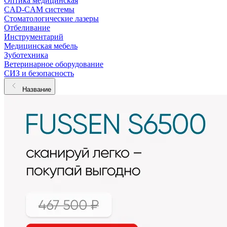
Оптика медицинская
CAD-CAM системы
Стоматологические лазеры
Отбеливание
Инструментарий
Медицинская мебель
Зуботехника
Ветеринарное оборудование
СИЗ и безопасность
Название