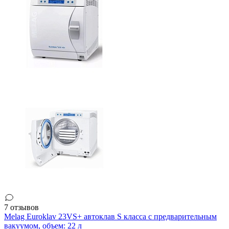
7 отзывов
Melag Euroklav 23VS+ автоклав S класса с предварительным
вакуумом, объем: 22 л