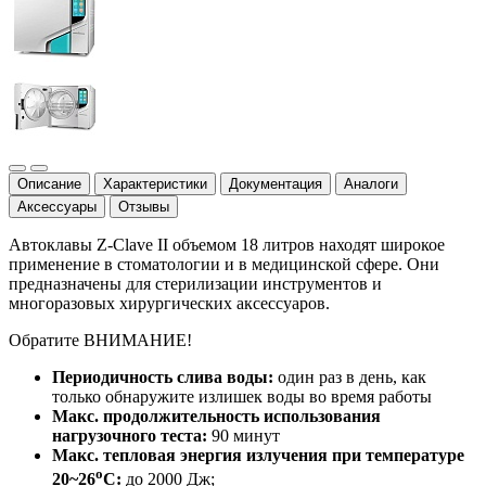
Описание
Характеристики
Документация
Аналоги
Аксессуары
Отзывы
Автоклавы Z-Clave II объемом 18 литров находят широкое
применение в стоматологии и в медицинской сфере. Они
предназначены для стерилизации инструментов и
многоразовых хирургических аксессуаров.
Обратите ВНИМАНИЕ!
Периодичность слива воды:
один раз в день, как
только обнаружите излишек воды во время работы
Макс. продолжительность использования
нагрузочного теста:
90 минут
Макс. тепловая энергия излучения при температуре
o
20~26
C:
до 2000 Дж;