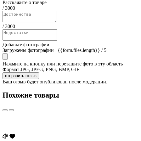
Расскажите о товаре
/
3000
/
3000
Добавьте фотографии
Загружены фотографии
{{form.files.length}}
/ 5
Нажмите на кнопку или перетащите фото в эту область
Формат JPG, JPEG, PNG, BMP, GIF
отправить отзыв
Ваш отзыв будет опубликован после модерации.
Похожие товары