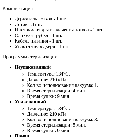
Комплектация
Держатель лотков - 1 шт.
Лоток - 3 шт.
Инструмент для извлечения лотков - 1 шт.
Сливная трубка - 1 шт.
Кабель питания - 1 шт.
Уплотнитель двери - 1 шт.
Программы стерилизации
Неупакованный
o
Температура: 134
C.
Давление: 210 кПа.
Кол-во использования вакуума: 1.
Время стерилизации: 4 мин.
Время сушки: 9 мин.
Упакованный
o
Температура: 134
C.
Давление: 210 кПа.
Кол-во использования вакуума: 3.
Время стерилизации: 5 мин.
Время сушки: 9 мин.
Прион