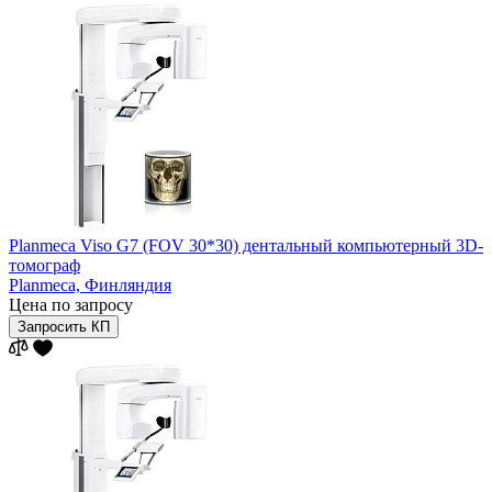
Planmeca Viso G7 (FOV 30*30) дентальный компьютерный 3D-
томограф
Planmeca,
Финляндия
Цена по запросу
Запросить КП