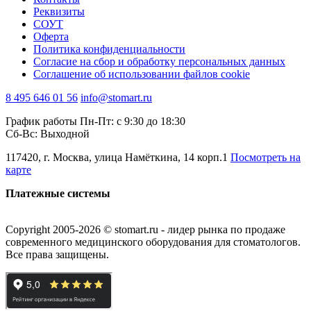
Реквизиты
СОУТ
Оферта
Политика конфиденциальности
Согласие на сбор и обработку персональных данных
Соглашение об использовании файлов cookie
8 495 646 01 56
info@stomart.ru
График работы Пн-Пт: с 9:30 до 18:30
Сб-Вс: Выходной
117420, г. Москва, улица Намёткина, 14 корп.1
Посмотреть на
карте
Платежные системы
Copyright 2005-2026 © stomart.ru - лидер рынка по продаже
современного медицинского оборудования для стоматологов.
Все права защищены.