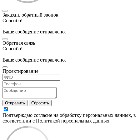
Заказать обратный звонок
Спасибо!
Ваше сообщение отправлено.
Обратная связь
Спасибо!
Ваше сообщение отправлено.
Проектирование
Отправить
Сбросить
Подтверждаю согласие на обработку персональных данных, в
соответствии с Политикой персональных данных