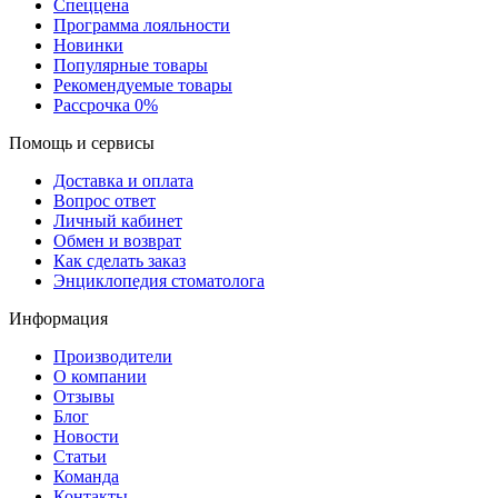
Спеццена
Программа лояльности
Новинки
Популярные товары
Рекомендуемые товары
Рассрочка 0%
Помощь и сервисы
Доставка и оплата
Вопрос ответ
Личный кабинет
Обмен и возврат
Как сделать заказ
Энциклопедия стоматолога
Информация
Производители
О компании
Отзывы
Блог
Новости
Статьи
Команда
Контакты