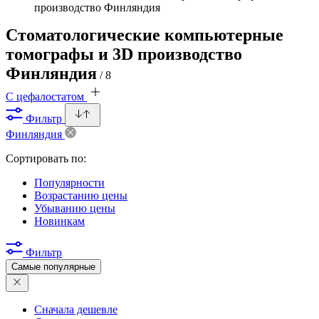
производство Финляндия
Стоматологические компьютерные
томографы и 3D производство
Финляндия
/ 8
С цефалостатом
Фильтр
Финляндия
Сортировать по:
Популярности
Возрастанию цены
Убыванию цены
Новинкам
Фильтр
Самые популярные
Сначала дешевле