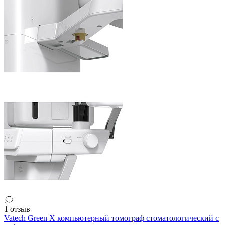
1 отзыв
Vatech Green X компьютерный томограф стоматологический с