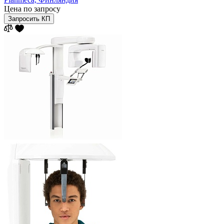
Цена по запросу
Запросить КП