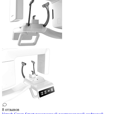
8 отзывов