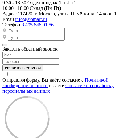
9:30 - 18:30
Отдел продаж (Пн-Пт)
10:00 - 18:00
Склад (Пн-Пт)
Адрес:
117420, г. Москва, улица Намёткина, 14 корп.1
Email
info@stomart.ru
Телефон
8 495 646 01 56
Заказать обратный звонок
свяжитесь со мной
Отправляя форму, Вы даёте согласие с
Политикой
конфиденциальности
и даёте
Согласие на обработку
персональных данных