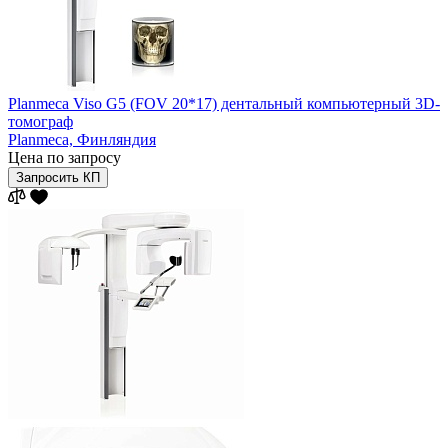
Planmeca Viso G5 (FOV 20*17) дентальный компьютерный 3D-
томограф
Planmeca,
Финляндия
Цена по запросу
Запросить КП