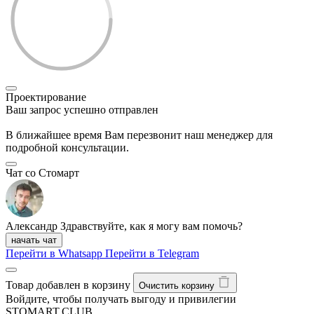
Проектирование
Ваш запрос успешно отправлен
В ближайшее время Вам перезвонит наш менеджер для
подробной консультации.
Чат со Стомарт
Александр
Здравствуйте, как я могу вам помочь?
начать чат
Перейти в Whatsapp
Перейти в Telegram
Товар добавлен в корзину
Очистить корзину
Войдите, чтобы получать выгоду и привилегии
STOMART.CLUB