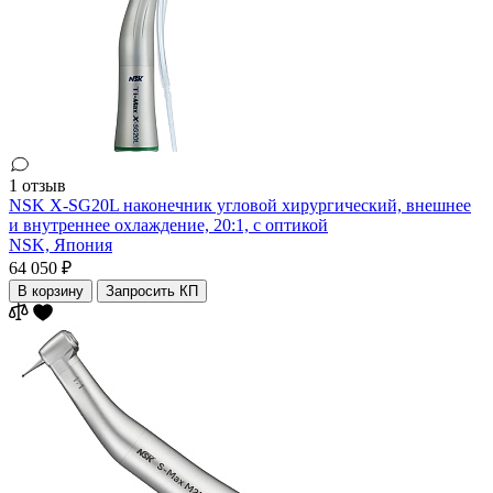
1 отзыв
NSK X-SG20L наконечник угловой хирургический, внешнее
и внутреннее охлаждение, 20:1, с оптикой
NSK,
Япония
64 050 ₽
В корзину
Запросить КП