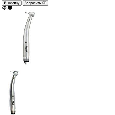
В корзину
Запросить КП