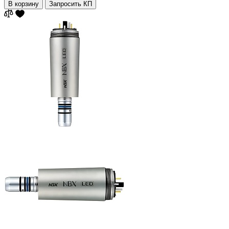
В корзину
Запросить КП