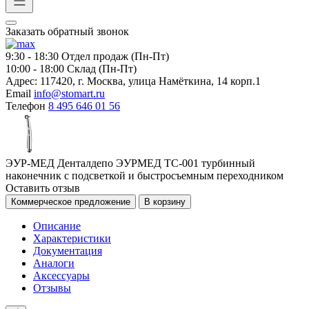
Заказать обратный звонок
9:30 - 18:30
Отдел продаж (Пн-Пт)
10:00 - 18:00
Склад (Пн-Пт)
Адрес:
117420, г. Москва, улица Намёткина, 14 корп.1
Email
info@stomart.ru
Телефон
8 495 646 01 56
ЭУР-МЕД Денталдепо ЭУРМЕД ТС-001 турбинный
наконечник с подсветкой и быстросъемным переходником
Оставить отзыв
Коммерческое предложение
В корзину
Описание
Характеристики
Документация
Аналоги
Аксессуары
Отзывы