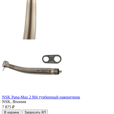
NSK Pana-Max 2 M4 турбинный наконечник
NSK,
Япония
7 875 ₽
В корзину
Запросить КП