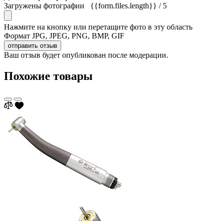
Загружены фотографии
{{form.files.length}}
/ 5
Нажмите на кнопку или перетащите фото в эту область
Формат JPG, JPEG, PNG, BMP, GIF
отправить отзыв
Ваш отзыв будет опубликован после модерации.
Похожие товары