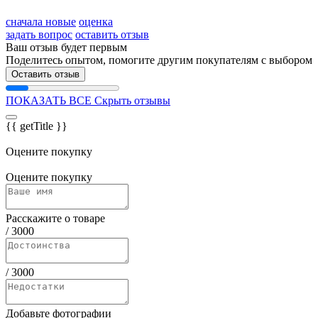
сначала новые
оценка
задать вопрос
оставить отзыв
Ваш отзыв будет первым
Поделитесь опытом, помогите другим покупателям с выбором
Оставить отзыв
ПОКАЗАТЬ ВСЕ
Скрыть отзывы
{{ getTitle }}
Оцените покупку
Оцените покупку
Расскажите о товаре
/
3000
/
3000
Добавьте фотографии