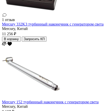
1 отзыв
Mercury 332K3 турбинный наконечник с генератором света
Mercury,
Китай
11 256 ₽
В корзину
Запросить КП
Mercury 152 турбинный наконечник с генератором света
Mercury,
Китай