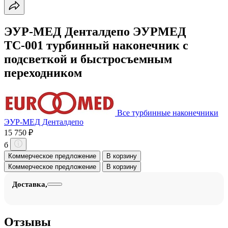
ЭУР-МЕД Денталдепо ЭУРМЕД
ТС-001 турбинный наконечник с
подсветкой и быстросъемным
переходником
Все турбинные наконечники
ЭУР-МЕД Денталдепо
15 750 ₽
б
Коммерческое предложение
В корзину
Коммерческое предложение
В корзину
Доставка,
Отзывы