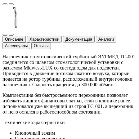
Описание
Характеристики
Документация
Аналоги
Аксессуары
Отзывы
Наконечник стоматологический турбинный ЭУРМЕД ТС-001
соединяется со шлангом стоматологической установки с
разъемом Midwest-LUX со светодиодом для подсветки.
Приводится в движение потоком сжатого воздуха, который
подается на ротор турбины, расположенный внутри головки
наконечника. Скорость вращения до 300 000 об/мин.
Комплектация без быстросъемного переходника позволяет
избежать лишних финансовых затрат, если в клинике ранее
использовался уже вышедший из строя ТС-001, а переходник
от него остался в работоспособном состоянии.
Технические характеристики
Кнопочный зажим
Светодиодная подсветка