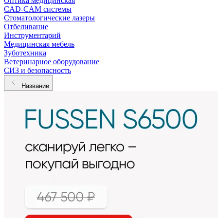
Оптика медицинская
CAD-CAM системы
Стоматологические лазеры
Отбеливание
Инструментарий
Медицинская мебель
Зуботехника
Ветеринарное оборудование
СИЗ и безопасность
Название