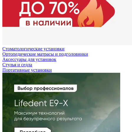
Стоматологические установки
Ортопедические матрасы и подголовники
Аксессуары для установок
Стулья и седла
Портативные установки