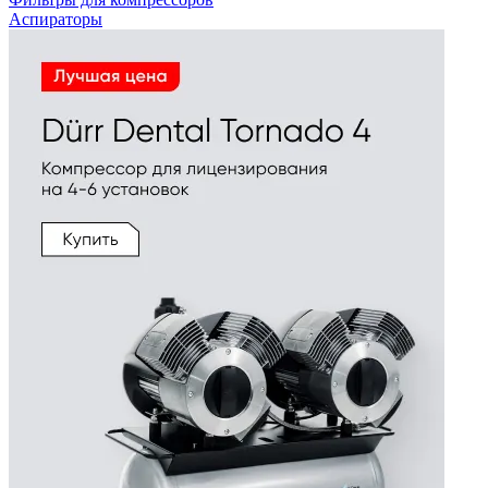
Аспираторы