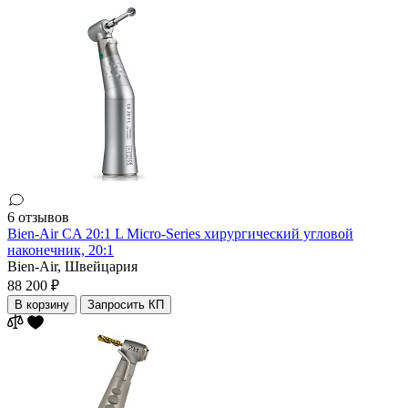
6 отзывов
Bien-Air CA 20:1 L Micro-Series хирургический угловой
наконечник, 20:1
Bien-Air,
Швейцария
88 200 ₽
В корзину
Запросить КП