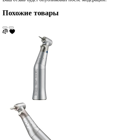
Похожие товары