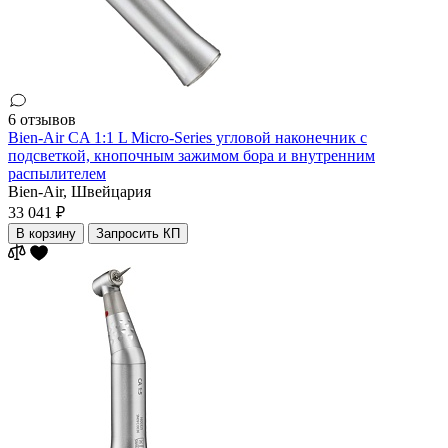
6 отзывов
Bien-Air CA 1:1 L Micro-Series угловой наконечник с
подсветкой, кнопочным зажимом бора и внутренним
распылителем
Bien-Air,
Швейцария
33 041 ₽
В корзину
Запросить КП