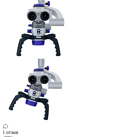
1 отзыв