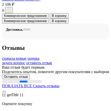
2 106 ₽
б
Коммерческое предложение
В корзину
Коммерческое предложение
В корзину
Доставка,
Отзывы
сначала новые
оценка
задать вопрос
оставить отзыв
Ваш отзыв будет первым
Поделитесь опытом, помогите другим покупателям с выбором
Оставить отзыв
ПОКАЗАТЬ ВСЕ
Скрыть отзывы
{{ getTitle }}
Оцените покупку