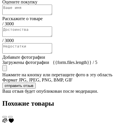
Оцените покупку
Расскажите о товаре
/
3000
/
3000
Добавьте фотографии
Загружены фотографии
{{form.files.length}}
/ 5
Нажмите на кнопку или перетащите фото в эту область
Формат JPG, JPEG, PNG, BMP, GIF
отправить отзыв
Ваш отзыв будет опубликован после модерации.
Похожие товары