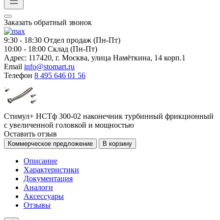
Заказать обратный звонок
9:30 - 18:30
Отдел продаж (Пн-Пт)
10:00 - 18:00
Склад (Пн-Пт)
Адрес:
117420, г. Москва, улица Намёткина, 14 корп.1
Email
info@stomart.ru
Телефон
8 495 646 01 56
Стимул+ НСТф 300-02 наконечник турбинный фрикционный
с увеличенной головкой и мощностью
Оставить отзыв
Коммерческое предложение
В корзину
Описание
Характеристики
Документация
Аналоги
Аксессуары
Отзывы