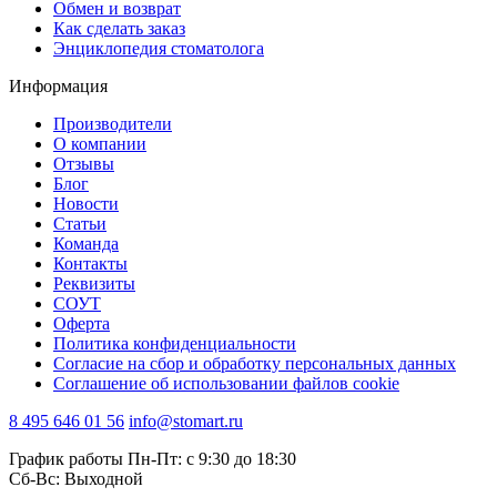
Обмен и возврат
Как сделать заказ
Энциклопедия стоматолога
Информация
Производители
О компании
Отзывы
Блог
Новости
Статьи
Команда
Контакты
Реквизиты
СОУТ
Оферта
Политика конфиденциальности
Согласие на сбор и обработку персональных данных
Соглашение об использовании файлов cookie
8 495 646 01 56
info@stomart.ru
График работы Пн-Пт: с 9:30 до 18:30
Сб-Вс: Выходной