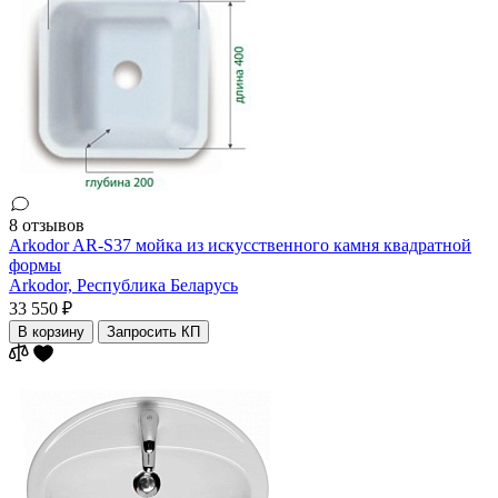
8 отзывов
Arkodor AR-S37 мойка из искусственного камня квадратной
формы
Arkodor,
Республика Беларусь
33 550 ₽
В корзину
Запросить КП