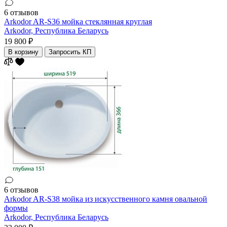
6 отзывов
Arkodor AR-S36 мойка стеклянная круглая
Arkodor,
Республика Беларусь
19 800 ₽
В корзину
Запросить КП
6 отзывов
Arkodor AR-S38 мойка из искусственного камня овальной
формы
Arkodor,
Республика Беларусь