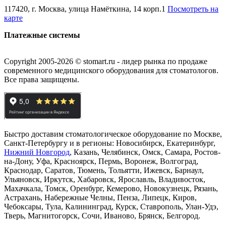
117420, г. Москва, улица Намёткина, 14 корп.1
Посмотреть на
карте
Платежные системы
Copyright 2005-2026 © stomart.ru - лидер рынка по продаже
современного медицинского оборудования для стоматологов.
Все права защищены.
Быстро доставим стоматологическое оборудование по Москве,
Санкт-Петербургу и в регионы: Новосибирск, Екатеринбург,
Нижний Новгород
, Казань, Челябинск, Омск, Самара, Ростов-
на-Дону, Уфа, Красноярск, Пермь, Воронеж, Волгоград,
Краснодар, Саратов, Тюмень, Тольятти, Ижевск, Барнаул,
Ульяновск, Иркутск, Хабаровск, Ярославль, Владивосток,
Махачкала, Томск, Оренбург, Кемерово, Новокузнецк, Рязань,
Астрахань, Набережные Челны, Пенза, Липецк, Киров,
Чебоксары, Тула, Калининград, Курск, Ставрополь, Улан-Удэ,
Тверь, Магнитогорск, Сочи, Иваново, Брянск, Белгород.