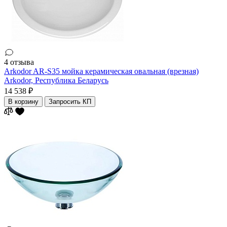
4 отзыва
Arkodor AR-S35 мойка керамическая овальная (врезная)
Arkodor,
Республика Беларусь
14 538 ₽
В корзину
Запросить КП