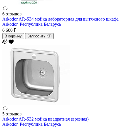
6 отзывов
Arkodor AR-S34 мойка лабораторная для вытяжного шкафа
Arkodor,
Республика Беларусь
6 600 ₽
В корзину
Запросить КП
5 отзывов
Arkodor AR-S32 мойка квадратная (врезная)
Arkodor,
Республика Беларусь