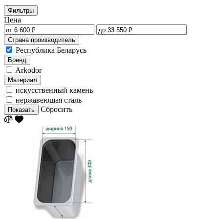
Фильтры
Цена
Страна производитель
Республика Беларусь
Бренд
Arkodor
Материал
искусственный камень
нержавеющая сталь
Сбросить
Показать