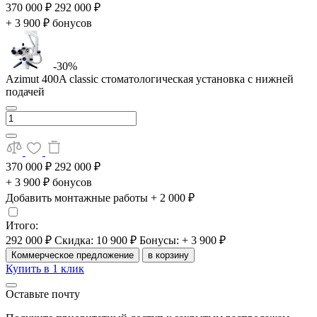
370 000 ₽
292 000 ₽
+ 3 900 ₽ бонусов
-30%
Azimut 400A classic стоматологическая установка с нижней
подачей
370 000 ₽
292 000 ₽
+ 3 900 ₽ бонусов
Добавить монтажные работы
+ 2 000 ₽
Итого:
292 000 ₽
Скидка: 10 900 ₽
Бонусы: + 3 900 ₽
Коммерческое предложение
в корзину
Купить в 1 клик
Оставьте почту