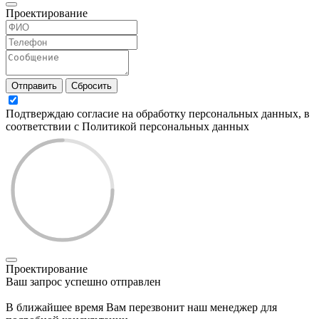
Проектирование
Отправить
Сбросить
Подтверждаю согласие на обработку персональных данных, в
соответствии с Политикой персональных данных
Проектирование
Ваш запрос успешно отправлен
В ближайшее время Вам перезвонит наш менеджер для