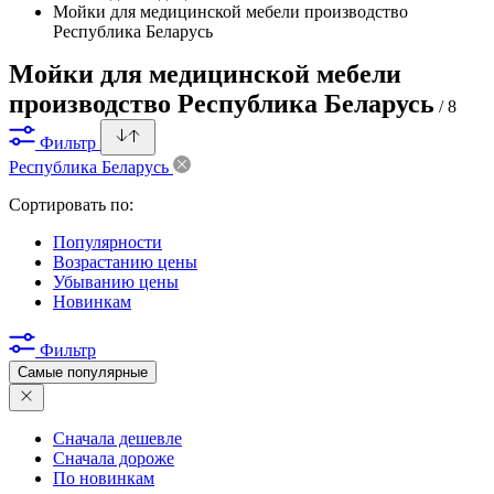
Мойки для медицинской мебели производство
Республика Беларусь
Мойки для медицинской мебели
производство Республика Беларусь
/ 8
Фильтр
Республика Беларусь
Сортировать по:
Популярности
Возрастанию цены
Убыванию цены
Новинкам
Фильтр
Самые популярные
Сначала дешевле
Сначала дороже
По новинкам