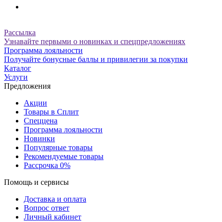
Рассылка
Узнавайте первыми о новинках и спецпредложениях
Программа лояльности
Получайте бонусные баллы и привилегии за покупки
Каталог
Услуги
Предложения
Акции
Товары в Сплит
Спеццена
Программа лояльности
Новинки
Популярные товары
Рекомендуемые товары
Рассрочка 0%
Помощь и сервисы
Доставка и оплата
Вопрос ответ
Личный кабинет