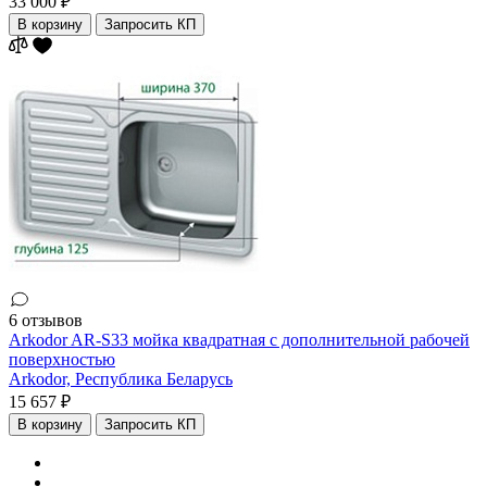
33 000 ₽
В корзину
Запросить КП
6 отзывов
Arkodor AR-S33 мойка квадратная с дополнительной рабочей
поверхностью
Arkodor,
Республика Беларусь
15 657 ₽
В корзину
Запросить КП