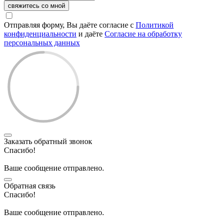
свяжитесь со мной
Отправляя форму, Вы даёте согласие с
Политикой
конфиденциальности
и даёте
Согласие на обработку
персональных данных
Заказать обратный звонок
Спасибо!
Ваше сообщение отправлено.
Обратная связь
Спасибо!
Ваше сообщение отправлено.