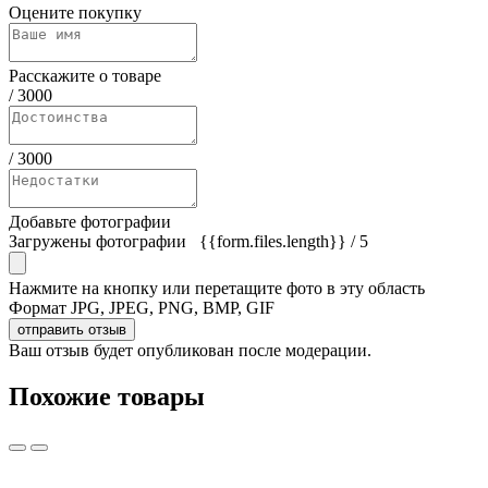
Оцените покупку
Расскажите о товаре
/
3000
/
3000
Добавьте фотографии
Загружены фотографии
{{form.files.length}}
/ 5
Нажмите на кнопку или перетащите фото в эту область
Формат JPG, JPEG, PNG, BMP, GIF
отправить отзыв
Ваш отзыв будет опубликован после модерации.
Похожие товары