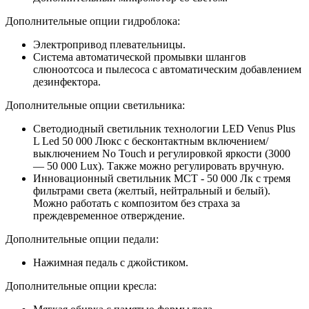
Дополнительные опции гидроблока:
Электропривод плевательницы.
Система автоматической промывки шлангов
слюноотсоса и пылесоса с автоматическим добавлением
дезинфектора.
Дополнительные опции светильника:
Светодиодный светильник технологии LED Venus Plus
L Led 50 000 Люкс с бесконтактным включением/
выключением No Touch и регулировкой яркости (3000
— 50 000 Lux). Также можно регулировать вручную.
Инновационный светильник MCT - 50 000 Лк с тремя
фильтрами света (желтый, нейтральный и белый).
Можно работать с композитом без страха за
преждевременное отверждение.
Дополнительные опции педали:
Нажимная педаль с джойстиком.
Дополнительные опции кресла: