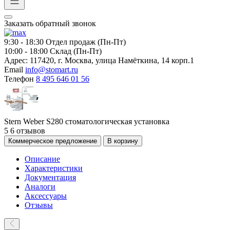
Заказать обратный звонок
9:30 - 18:30
Отдел продаж (Пн-Пт)
10:00 - 18:00
Склад (Пн-Пт)
Адрес:
117420, г. Москва, улица Намёткина, 14 корп.1
Email
info@stomart.ru
Телефон
8 495 646 01 56
Stern Weber S280 стоматологическая установка
5
6 отзывов
Коммерческое предложение
В корзину
Описание
Характеристики
Документация
Аналоги
Аксессуары
Отзывы