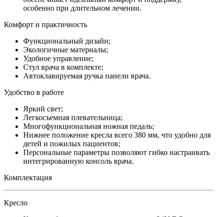
особенно при длительном лечении.
Комфорт и практичность
Функциональный дизайн;
Экологичные материалы;
Удобное управление;
Стул врача в комплекте;
Автоклавируемая ручка панели врача.
Удобство в работе
Яркий свет;
Легкосъемная плевательница;
Многофункциональная ножная педаль;
Нижнее положение кресла всего 380 мм, что удобно для
детей и пожилых пациентов;
Персональные параметры позволяют гибко настраивать
интегрированную консоль врача.
Комплектация
Кресло