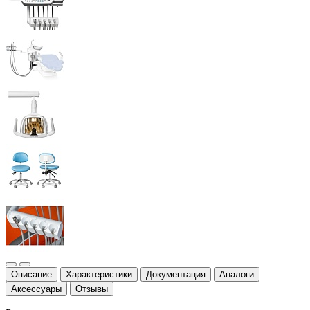
Описание
Характеристики
Документация
Аналоги
Аксессуары
Отзывы