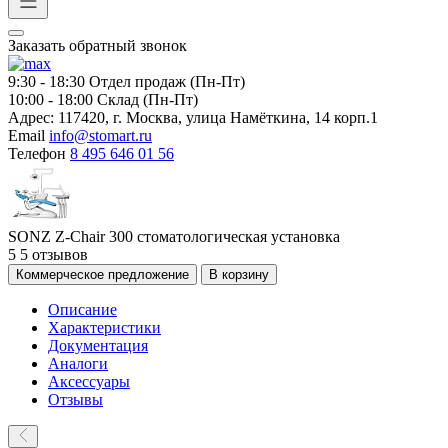
Заказать обратный звонок
9:30 - 18:30
Отдел продаж (Пн-Пт)
10:00 - 18:00
Склад (Пн-Пт)
Адрес:
117420, г. Москва, улица Намёткина, 14 корп.1
Email
info@stomart.ru
Телефон
8 495 646 01 56
SONZ Z-Chair 300 стоматологическая установка
5
5 отзывов
Коммерческое предложение
В корзину
Описание
Характеристики
Документация
Аналоги
Аксессуары
Отзывы