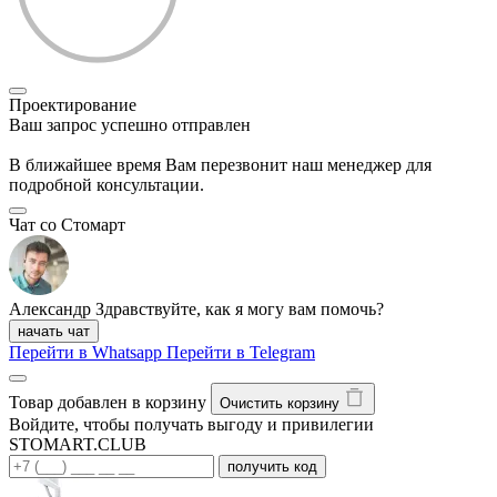
Проектирование
Ваш запрос успешно отправлен
В ближайшее время Вам перезвонит наш менеджер для
подробной консультации.
Чат со Стомарт
Александр
Здравствуйте, как я могу вам помочь?
начать чат
Перейти в Whatsapp
Перейти в Telegram
Товар добавлен в корзину
Очистить корзину
Войдите, чтобы получать выгоду и привилегии
STOMART.CLUB
получить код