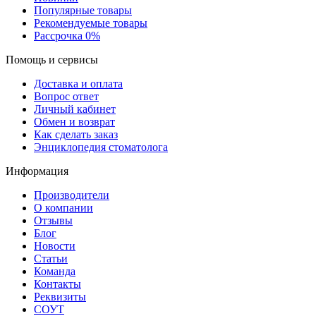
Популярные товары
Рекомендуемые товары
Рассрочка 0%
Помощь и сервисы
Доставка и оплата
Вопрос ответ
Личный кабинет
Обмен и возврат
Как сделать заказ
Энциклопедия стоматолога
Информация
Производители
О компании
Отзывы
Блог
Новости
Статьи
Команда
Контакты
Реквизиты
СОУТ