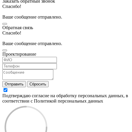
Заказать обратный звонок
Спасибо!
Ваше сообщение отправлено.
Обратная связь
Спасибо!
Ваше сообщение отправлено.
Проектирование
Отправить
Сбросить
Подтверждаю согласие на обработку персональных данных, в
соответствии с Политикой персональных данных