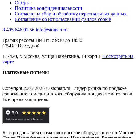
Оферта
Политика конфиденциальности
Согласие на сбор и обработку персональных данных
Соглашение об использовании файлов cookie
8 495 646 01 56
info@stomart.ru
График работы Пн-Пт: с 9:30 до 18:30
Сб-Вс: Выходной
117420, г. Москва, улица Намёткина, 14 корп.1
Посмотреть на
карте
Платежные системы
Copyright 2005-2026 © stomart.ru - лидер рынка по продаже
современного медицинского оборудования для стоматологов.
Все права защищены.
Быстро доставим стоматологическое оборудование по Москве,