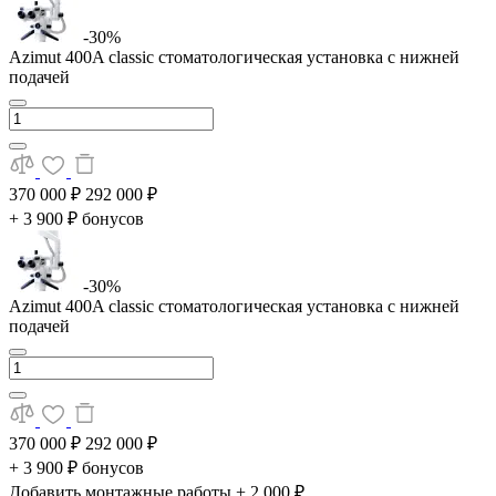
-30%
Azimut 400A classic стоматологическая установка с нижней
подачей
370 000 ₽
292 000 ₽
+ 3 900 ₽ бонусов
-30%
Azimut 400A classic стоматологическая установка с нижней
подачей
370 000 ₽
292 000 ₽
+ 3 900 ₽ бонусов
Добавить монтажные работы
+ 2 000 ₽