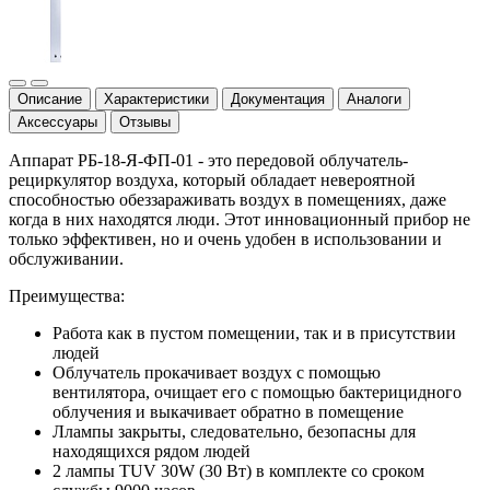
Описание
Характеристики
Документация
Аналоги
Аксессуары
Отзывы
Аппарат РБ-18-Я-ФП-01 - это передовой облучатель-
рециркулятор воздуха, который обладает невероятной
способностью обеззараживать воздух в помещениях, даже
когда в них находятся люди. Этот инновационный прибор не
только эффективен, но и очень удобен в использовании и
обслуживании.
Преимущества:
Работа как в пустом помещении, так и в присутствии
людей
Облучатель прокачивает воздух с помощью
вентилятора, очищает его с помощью бактерицидного
облучения и выкачивает обратно в помещение
Ллампы закрыты, следовательно, безопасны для
находящихся рядом людей
2 лампы TUV 30W (30 Вт) в комплекте со сроком