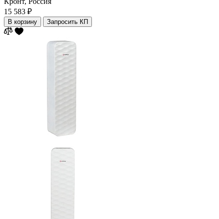
Кронт,
Россия
15 583 ₽
В корзину
Запросить КП