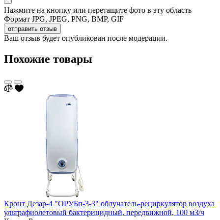
Нажмите на кнопку или перетащите фото в эту область
Формат JPG, JPEG, PNG, BMP, GIF
отправить отзыв
Ваш отзыв будет опубликован после модерации.
Похожие товары
Кронт Дезар-4 "ОРУБп-3-3" облучатель-рециркулятор воздуха
ультрафиолетовый бактерицидный, передвижной, 100 м3/ч