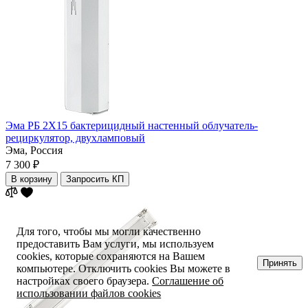
Эма РБ 2Х15 бактерицидный настенный облучатель-
рециркулятор, двухламповый
Эма,
Россия
7 300 ₽
В корзину
Запросить КП
Для того, чтобы мы могли качественно
предоставить Вам услуги, мы используем
cookies, которые сохраняются на Вашем
Принять
компьютере. Отключить cookies Вы можете в
настройках своего браузера.
Соглашение об
использовании файлов cookies