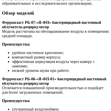
образовательных и исследовательских организациях.
Обзор моделей
Ферропласт РБ-07-«Я-ФП» бактерицидный настенный
облучатель-рециркулятор
Модель рассчитана на обеззараживание воздуха в помещениях
средней площади.
Преимущества:
удобное настенное крепление;
компактный размер корпуса;
эффективная циркуляция воздуха через камеру с
лампами;
низкий уровень шума при работе.
Ферропласт РБ-06-«Я-ФП-01» бактерицидный настенный
облучатель-рециркулятор
Отличается повышенной производительностью и подойдет
для более загруженных помещений.
Преимущества:
улучшенный воздухообмен;