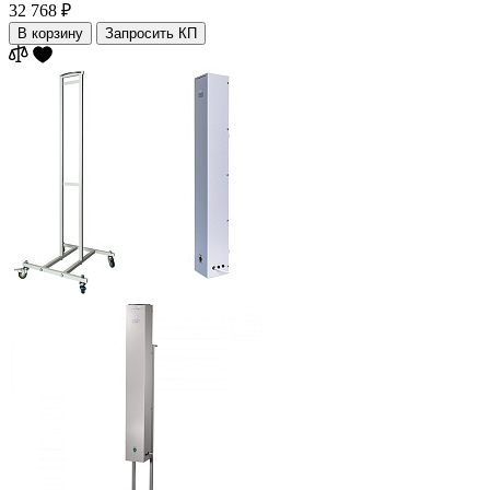
32 768 ₽
В корзину
Запросить КП