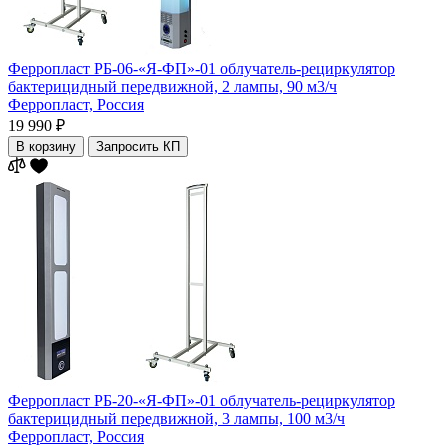
Ферропласт РБ-06-«Я-ФП»-01 облучатель-рециркулятор
бактерицидный передвижной, 2 лампы, 90 м3/ч
Ферропласт,
Россия
19 990 ₽
В корзину
Запросить КП
Ферропласт РБ-20-«Я-ФП»-01 облучатель-рециркулятор
бактерицидный передвижной, 3 лампы, 100 м3/ч
Ферропласт,
Россия