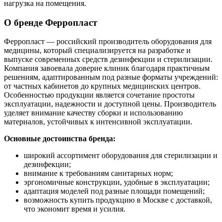
нагрузка на помещения.
О бренде Ферропласт
Ферропласт — российский производитель оборудования для
медицины, который специализируется на разработке и
выпуске современных средств дезинфекции и стерилизации.
Компания завоевала доверие клиник благодаря практичным
решениям, адаптированным под разные форматы учреждений:
от частных кабинетов до крупных медицинских центров.
Особенностью продукции является сочетание простоты
эксплуатации, надежности и доступной цены. Производитель
уделяет внимание качеству сборки и использованию
материалов, устойчивых к интенсивной эксплуатации.
Основные достоинства бренда:
широкий ассортимент оборудования для стерилизации и
дезинфекции;
внимание к требованиям санитарных норм;
эргономичные конструкции, удобные в эксплуатации;
адаптация моделей под разные площади помещений;
возможность купить продукцию в Москве с доставкой,
что экономит время и усилия.