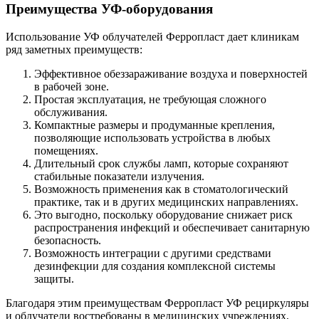
Преимущества УФ-оборудования
Использование УФ облучателей Ферропласт дает клиникам
ряд заметных преимуществ:
Эффективное обеззараживание воздуха и поверхностей
в рабочей зоне.
Простая эксплуатация, не требующая сложного
обслуживания.
Компактные размеры и продуманные крепления,
позволяющие использовать устройства в любых
помещениях.
Длительный срок службы ламп, которые сохраняют
стабильные показатели излучения.
Возможность применения как в стоматологический
практике, так и в других медицинских направлениях.
Это выгодно, поскольку оборудование снижает риск
распространения инфекций и обеспечивает санитарную
безопасность.
Возможность интеграции с другими средствами
дезинфекции для создания комплексной системы
защиты.
Благодаря этим преимуществам Ферропласт УФ рециркуляры
и облучатели востребованы в медицинских учреждениях,