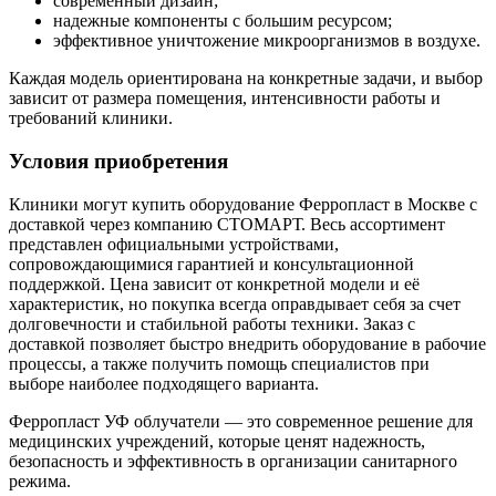
современный дизайн;
надежные компоненты с большим ресурсом;
эффективное уничтожение микроорганизмов в воздухе.
Каждая модель ориентирована на конкретные задачи, и выбор
зависит от размера помещения, интенсивности работы и
требований клиники.
Условия приобретения
Клиники могут купить оборудование Ферропласт в Москве с
доставкой через компанию СТОМАРТ. Весь ассортимент
представлен официальными устройствами,
сопровождающимися гарантией и консультационной
поддержкой. Цена зависит от конкретной модели и её
характеристик, но покупка всегда оправдывает себя за счет
долговечности и стабильной работы техники. Заказ с
доставкой позволяет быстро внедрить оборудование в рабочие
процессы, а также получить помощь специалистов при
выборе наиболее подходящего варианта.
Ферропласт УФ облучатели — это современное решение для
медицинских учреждений, которые ценят надежность,
безопасность и эффективность в организации санитарного
режима.