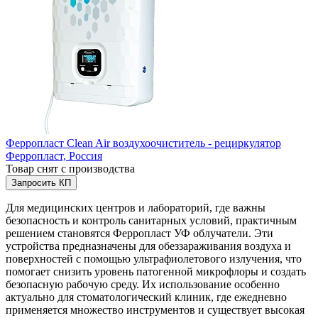
Ферропласт Clean Air воздухоочиститель - рециркулятор
Ферропласт,
Россия
Товар снят с производства
Запросить КП
Для медицинских центров и лабораторий, где важны
безопасность и контроль санитарных условий, практичным
решением становятся Ферропласт УФ облучатели. Эти
устройства предназначены для обеззараживания воздуха и
поверхностей с помощью ультрафиолетового излучения, что
помогает снизить уровень патогенной микрофлоры и создать
безопасную рабочую среду. Их использование особенно
актуально для стоматологический клиник, где ежедневно
применяется множество инструментов и существует высокая