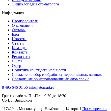
Энциклопедия стоматолога
Информация
Производители
О компании
Отзывы
Блог
Новости
Статьи
Команда
Контакты
Реквизиты
СОУТ
Оферта
Политика конфиденциальности
Согласие на сбор и обработку персональных данных
Соглашение об использовании файлов cookie
8 495 646 01 56
info@stomart.ru
График работы Пн-Пт: с 9:30 до 18:30
Сб-Вс: Выходной
117420, г. Москва, улица Намёткина, 14 корп.1
Посмотреть на