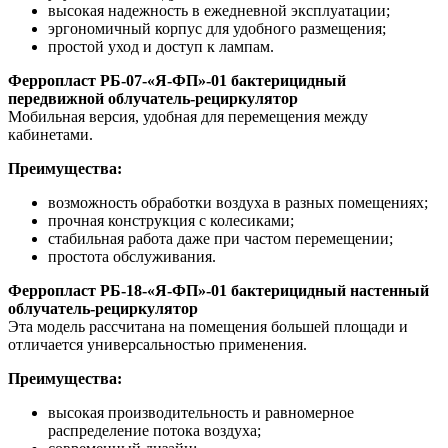
высокая надежность в ежедневной эксплуатации;
эргономичный корпус для удобного размещения;
простой уход и доступ к лампам.
Ферропласт РБ-07-«Я-ФП»-01 бактерицидный
передвижной облучатель-рециркулятор
Мобильная версия, удобная для перемещения между
кабинетами.
Преимущества:
возможность обработки воздуха в разных помещениях;
прочная конструкция с колесиками;
стабильная работа даже при частом перемещении;
простота обслуживания.
Ферропласт РБ-18-«Я-ФП»-01 бактерицидный настенный
облучатель-рециркулятор
Эта модель рассчитана на помещения большей площади и
отличается универсальностью применения.
Преимущества:
высокая производительность и равномерное
распределение потока воздуха;