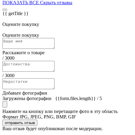
ПОКАЗАТЬ ВСЕ
Скрыть отзывы
{{ getTitle }}
Оцените покупку
Оцените покупку
Расскажите о товаре
/
3000
/
3000
Добавьте фотографии
Загружены фотографии
{{form.files.length}}
/ 5
Нажмите на кнопку или перетащите фото в эту область
Формат JPG, JPEG, PNG, BMP, GIF
отправить отзыв
Ваш отзыв будет опубликован после модерации.