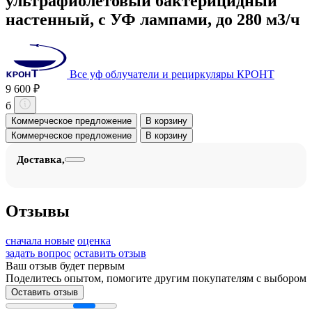
ультрафиолетовый бактерицидный
настенный, с УФ лампами, до 280 м3/ч
Все уф облучатели и рециркуляры КРОНТ
9 600 ₽
б
Коммерческое предложение
В корзину
Коммерческое предложение
В корзину
Доставка,
Отзывы
сначала новые
оценка
задать вопрос
оставить отзыв
Ваш отзыв будет первым
Поделитесь опытом, помогите другим покупателям с выбором
Оставить отзыв