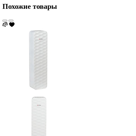
Похожие товары