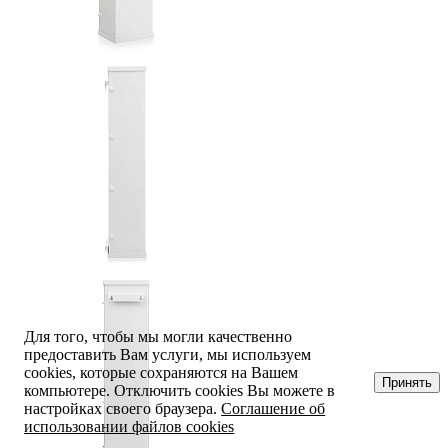
Для того, чтобы мы могли качественно
предоставить Вам услуги, мы используем
cookies, которые сохраняются на Вашем
Принять
компьютере. Отключить cookies Вы можете в
настройках своего браузера.
Соглашение об
использовании файлов cookies