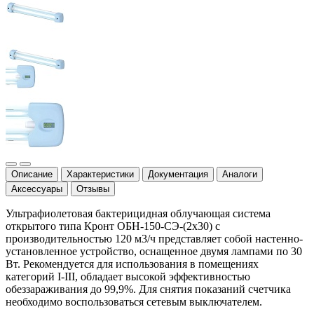
Описание
Характеристики
Документация
Аналоги
Аксессуары
Отзывы
Ультрафиолетовая бактерицидная облучающая система
открытого типа Кронт ОБН-150-СЭ-(2х30) с
производительностью 120 м3/ч представляет собой настенно-
установленное устройство, оснащенное двумя лампами по 30
Вт. Рекомендуется для использования в помещениях
категорий I-III, обладает высокой эффективностью
обеззараживания до 99,9%. Для снятия показаний счетчика
необходимо воспользоваться сетевым выключателем.