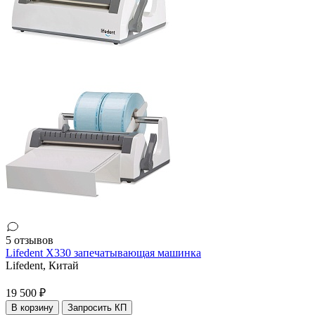
5 отзывов
Lifedent X330 запечатывающая машинка
Lifedent,
Китай
19 500 ₽
В корзину
Запросить КП