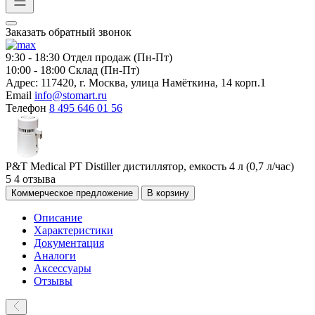
Заказать обратный звонок
9:30 - 18:30
Отдел продаж (Пн-Пт)
10:00 - 18:00
Склад (Пн-Пт)
Адрес:
117420, г. Москва, улица Намёткина, 14 корп.1
Email
info@stomart.ru
Телефон
8 495 646 01 56
P&T Medical PT Distiller дистиллятор, емкость 4 л (0,7 л/час)
5
4 отзыва
Коммерческое предложение
В корзину
Описание
Характеристики
Документация
Аналоги
Аксессуары
Отзывы