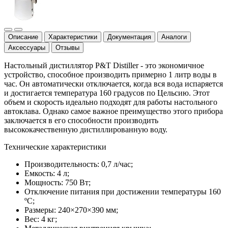
Описание
Характеристики
Документация
Аналоги
Аксессуары
Отзывы
Настольный дистиллятор P&T Distiller - это экономичное
устройство, способное производить примерно 1 литр воды в
час. Он автоматически отключается, когда вся вода испаряется
и достигается температура 160 градусов по Цельсию. Этот
объем и скорость идеально подходят для работы настольного
автоклава. Однако самое важное преимущество этого прибора
заключается в его способности производить
высококачественную дистиллированную воду.
Технические характеристики
Производительность: 0,7 л/час;
Емкость: 4 л;
Мощность: 750 Вт;
Отключение питания при достижении температуры 160
ºС;
Размеры: 240×270×390 мм;
Вес: 4 кг;