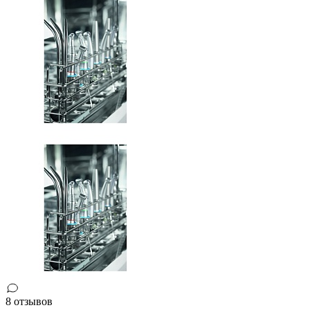
8 отзывов