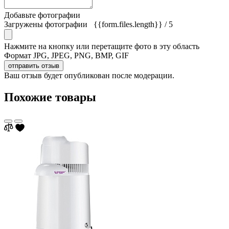
Добавьте фотографии
Загружены фотографии
{{form.files.length}}
/ 5
Нажмите на кнопку или перетащите фото в эту область
Формат JPG, JPEG, PNG, BMP, GIF
отправить отзыв
Ваш отзыв будет опубликован после модерации.
Похожие товары