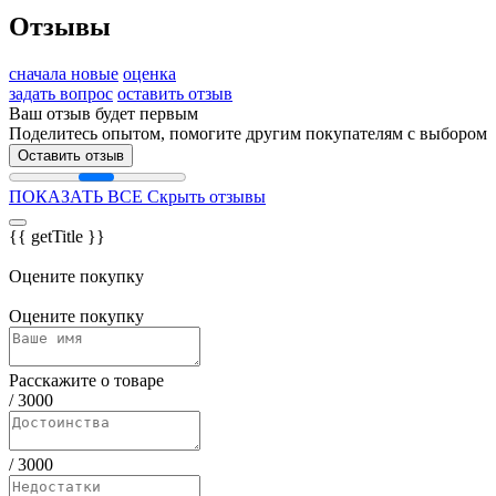
Отзывы
сначала новые
оценка
задать вопрос
оставить отзыв
Ваш отзыв будет первым
Поделитесь опытом, помогите другим покупателям с выбором
Оставить отзыв
ПОКАЗАТЬ ВСЕ
Скрыть отзывы
{{ getTitle }}
Оцените покупку
Оцените покупку
Расскажите о товаре
/
3000
/
3000