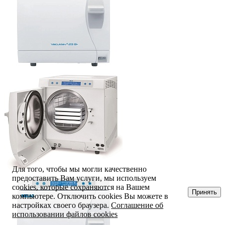
Для того, чтобы мы могли качественно
предоставить Вам услуги, мы используем
cookies, которые сохраняются на Вашем
Принять
компьютере. Отключить cookies Вы можете в
настройках своего браузера.
Соглашение об
использовании файлов cookies