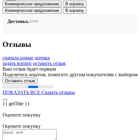
Коммерческое предложение
В корзину
Коммерческое предложение
В корзину
Доставка,
Отзывы
сначала новые
оценка
задать вопрос
оставить отзыв
Ваш отзыв будет первым
Поделитесь опытом, помогите другим покупателям с выбором
Оставить отзыв
ПОКАЗАТЬ ВСЕ
Скрыть отзывы
{{ getTitle }}
Оцените покупку
Оцените покупку