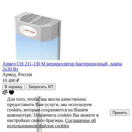
Армед СН 211-130 М рециркулятор бактерицидный, лампа
2х30 Вт
Армед,
Россия
10 490 ₽
В корзину
Запросить КП
Для того, чтобы мы могли качественно
предоставить Вам услуги, мы используем
cookies, которые сохраняются на Вашем
Принять
компьютере. Отключить cookies Вы можете в
настройках своего браузера.
Соглашение об
использовании файлов cookies