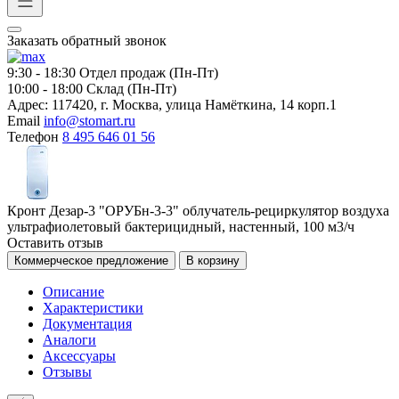
Заказать обратный звонок
9:30 - 18:30
Отдел продаж (Пн-Пт)
10:00 - 18:00
Склад (Пн-Пт)
Адрес:
117420, г. Москва, улица Намёткина, 14 корп.1
Email
info@stomart.ru
Телефон
8 495 646 01 56
Кронт Дезар-3 "ОРУБн-3-3" облучатель-рециркулятор воздуха
ультрафиолетовый бактерицидный, настенный, 100 м3/ч
Оставить отзыв
Коммерческое предложение
В корзину
Описание
Характеристики
Документация
Аналоги
Аксессуары
Отзывы