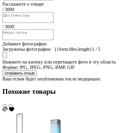
Расскажите о товаре
/
3000
/
3000
Добавьте фотографии
Загружены фотографии
{{form.files.length}}
/ 5
Нажмите на кнопку или перетащите фото в эту область
Формат JPG, JPEG, PNG, BMP, GIF
отправить отзыв
Ваш отзыв будет опубликован после модерации.
Похожие товары