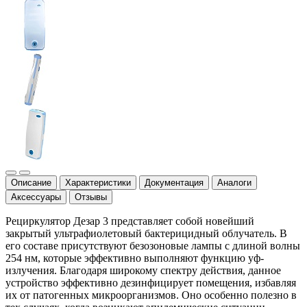
Описание
Характеристики
Документация
Аналоги
Аксессуары
Отзывы
Рециркулятор Дезар 3 представляет собой новейший
закрытый ультрафиолетовый бактерицидный облучатель. В
его составе присутствуют безозоновые лампы с длиной волны
254 нм, которые эффективно выполняют функцию уф-
излучения. Благодаря широкому спектру действия, данное
устройство эффективно дезинфицирует помещения, избавляя
их от патогенных микроорганизмов. Оно особенно полезно в