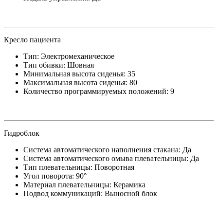
Кресло пациента
Тип: Электромеханическое
Тип обивки: Шовная
Минимальная высота сиденья: 35
Максимальная высота сиденья: 80
Количество программируемых положений: 9
Гидроблок
Система автоматического наполнения стакана: Да
Система автоматического омыва плевательницы: Да
Тип плевательницы: Поворотная
Угол поворота: 90°
Материал плевательницы: Керамика
Подвод коммуникаций: Выносной блок