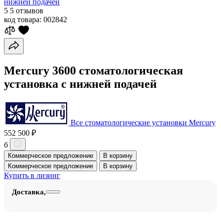
нижней подачей
5
5 отзывов
код товара:
002842
Mercury 3600 стоматологическая
установка с нижней подачей
Все стоматологические установки Mercury
552 500 ₽
б
Коммерческое предложение
В корзину
Коммерческое предложение
В корзину
Купить в лизинг
Доставка,