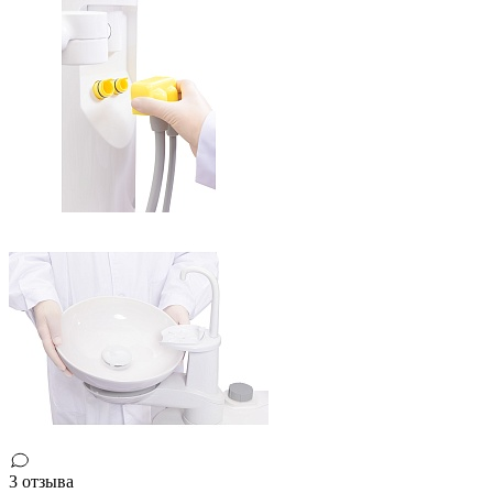
3 отзыва