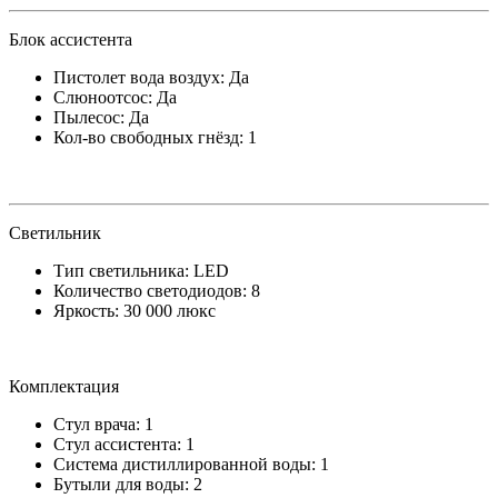
Блок ассистента
Пистолет вода воздух: Да
Слюноотсос: Да
Пылесос: Да
Кол-во свободных гнёзд: 1
Светильник
Тип светильника: LED
Количество светодиодов: 8
Яркость: 30 000 люкс
Комплектация
Стул врача: 1
Стул ассистента: 1
Система дистиллированной воды: 1
Бутыли для воды: 2