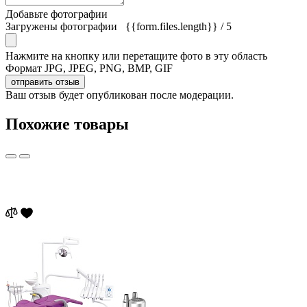
Добавьте фотографии
Загружены фотографии
{{form.files.length}}
/ 5
Нажмите на кнопку или перетащите фото в эту область
Формат JPG, JPEG, PNG, BMP, GIF
отправить отзыв
Ваш отзыв будет опубликован после модерации.
Похожие товары