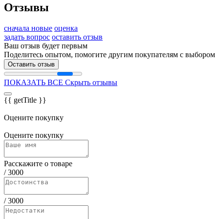
Отзывы
сначала новые
оценка
задать вопрос
оставить отзыв
Ваш отзыв будет первым
Поделитесь опытом, помогите другим покупателям с выбором
Оставить отзыв
ПОКАЗАТЬ ВСЕ
Скрыть отзывы
{{ getTitle }}
Оцените покупку
Оцените покупку
Расскажите о товаре
/
3000
/
3000