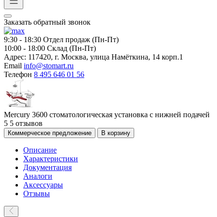
Заказать обратный звонок
9:30 - 18:30
Отдел продаж (Пн-Пт)
10:00 - 18:00
Склад (Пн-Пт)
Адрес:
117420, г. Москва, улица Намёткина, 14 корп.1
Email
info@stomart.ru
Телефон
8 495 646 01 56
Mercury 3600 стоматологическая установка с нижней подачей
5
5 отзывов
Коммерческое предложение
В корзину
Описание
Характеристики
Документация
Аналоги
Аксессуары
Отзывы