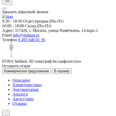
Заказать обратный звонок
9:30 - 18:30
Отдел продаж (Пн-Пт)
10:00 - 18:00
Склад (Пн-Пт)
Адрес:
117420, г. Москва, улица Намёткина, 14 корп.1
Email
info@stomart.ru
Телефон
8 495 646 01 56
FОNA Stellaris 3D томограф без цефалостата
Оставить отзыв
Коммерческое предложение
В корзину
Описание
Характеристики
Документация
Аналоги
Аксессуары
Отзывы