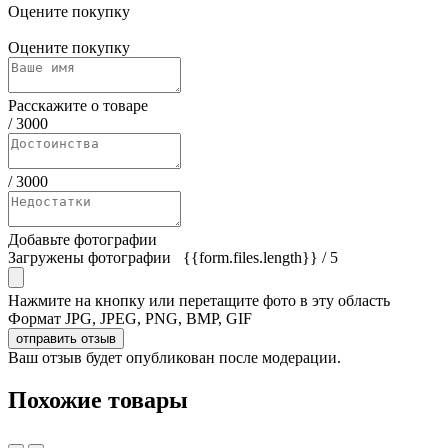
Оцените покупку
Оцените покупку
Расскажите о товаре
/
3000
/
3000
Добавьте фотографии
Загружены фотографии
{{form.files.length}}
/ 5
Нажмите на кнопку или перетащите фото в эту область
Формат JPG, JPEG, PNG, BMP, GIF
отправить отзыв
Ваш отзыв будет опубликован после модерации.
Похожие товары