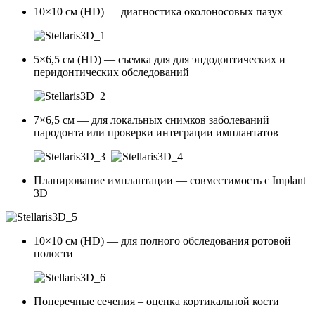
10×10 см (HD) — диагностика околоносовых пазух
5×6,5 см (HD) — съемка для для эндодонтических и
перидонтических обследований
7×6,5 см — для локальных снимков заболеваний
пародонта или проверки интеграции имплантатов
Планирование имплантации — совместимость с Implant
3D
10×10 см (HD) — для полного обследования ротовой
полости
Поперечные сечения – оценка кортикальной кости