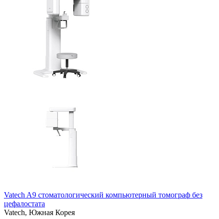
Vatech A9 стоматологический компьютерный томограф без
цефалостата
Vatech,
Южная Корея