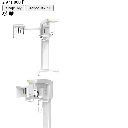
2 971 800 ₽
В корзину
Запросить КП