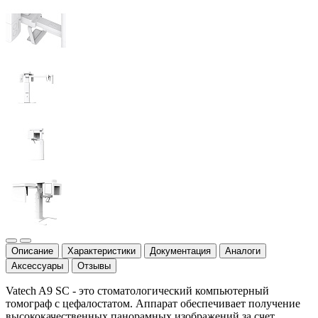
Описание
Характеристики
Документация
Аналоги
Аксессуары
Отзывы
Vatech A9 SC - это стоматологический компьютерный
томограф с цефалостатом. Аппарат обеспечивает получение
высококачественных панорамных изображений за счет