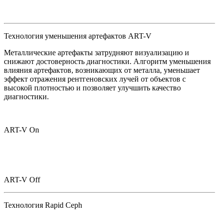
Технология уменьшения артефактов ART-V
Металлические артефакты затрудняют визуализацию и
снижают достоверность диагностики. Алгоритм уменьшения
влияния артефактов, возникающих от металла, уменьшает
эффект отражения рентгеновских лучей от объектов с
высокой плотностью и позволяет улучшить качество
диагностики.
ART-V On
ART-V Off
Технология Rapid Ceph