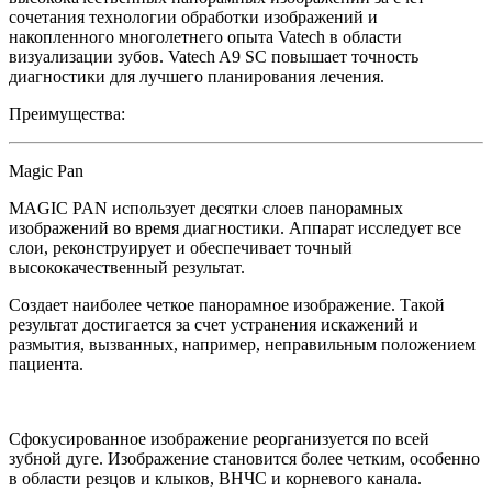
сочетания технологии обработки изображений и
накопленного многолетнего опыта Vatech в области
визуализации зубов. Vatech A9 SC повышает точность
диагностики для лучшего планирования лечения.
Преимущества:
Magic Pan
MAGIC PAN использует десятки слоев панорамных
изображений во время диагностики. Аппарат исследует все
слои, реконструирует и обеспечивает точный
высококачественный результат.
Создает наиболее четкое панорамное изображение. Такой
результат достигается за счет устранения искажений и
размытия, вызванных, например, неправильным положением
пациента.
Сфокусированное изображение реорганизуется по всей
зубной дуге. Изображение становится более четким, особенно
в области резцов и клыков, ВНЧС и корневого канала.