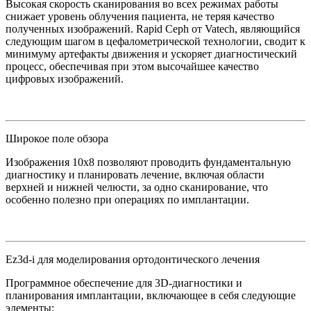
Высокая скорость сканирования во всех режимах работы
снижает уровень облучения пациента, не теряя качество
полученных изображений. Rapid Ceph от Vatech, являющийся
следующим шагом в цефалометрической технологии, сводит к
минимуму артефакты движения и ускоряет диагностический
процесс, обеспечивая при этом высочайшее качество
цифровых изображений.
Широкое поле обзора
Изображения 10x8 позволяют проводить фундаментальную
диагностику и планировать лечение, включая области
верхней и нижней челюсти, за одно сканирование, что
особенно полезно при операциях по имплантации.
Ez3d-i для моделирования ортодонтического лечения
Программное обеспечение для 3D-диагностики и
планирования имплантации, включающее в себя следующие
элементы: