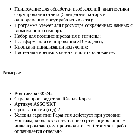
Приложение для обработки изображений, диагностики,
формирования отчета (5 лицензий, которые
одновременно могут работать в сети);
Программа Viewer для просмотра сохраненных данных с
возможностью импорта;
Набор для позиционирования и гигиены;
Платформа для сканирования 3D-моделей;
Кнопка инициализации излучения;
Настенный крепеж колонны и плита основание.
Размеры:
Код товара
005242
Страна производитель
Южная Корея
Артикул
A9SC/SKT
Срок гарантии (год)
2
Условия гарантии
Гарантия действует при условии
монтажа, ввода в эксплуатацию сертифицированным
инженером заводом производителем. Cтоимость работ
оплачивается отдельно