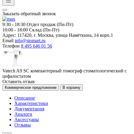
Заказать обратный звонок
9:30 - 18:30
Отдел продаж (Пн-Пт)
10:00 - 18:00
Склад (Пн-Пт)
Адрес:
117420, г. Москва, улица Намёткина, 14 корп.1
Email
info@stomart.ru
Телефон
8 495 646 01 56
Vatech A9 SC компьютерный томограф стоматологический с
цефалостатом
Оставить отзыв
Коммерческое предложение
В корзину
Описание
Характеристики
Документация
Аналоги
Аксессуары
Отзывы