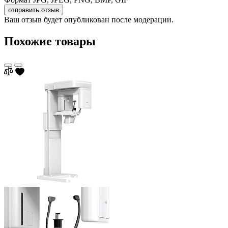
отправить отзыв
Ваш отзыв будет опубликован после модерации.
Похожие товары