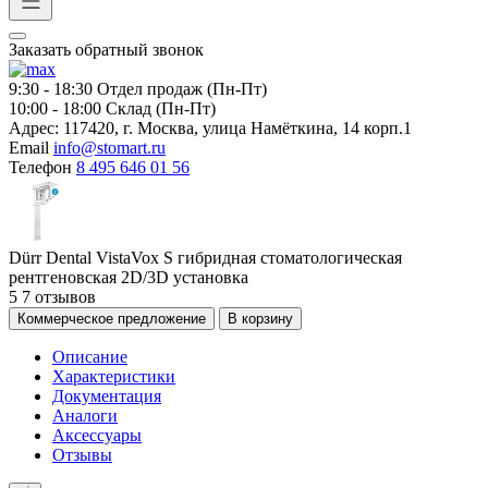
Заказать обратный звонок
9:30 - 18:30
Отдел продаж (Пн-Пт)
10:00 - 18:00
Склад (Пн-Пт)
Адрес:
117420, г. Москва, улица Намёткина, 14 корп.1
Email
info@stomart.ru
Телефон
8 495 646 01 56
Dürr Dental VistaVox S гибридная стоматологическая
рентгеновская 2D/3D установка
5
7 отзывов
Коммерческое предложение
В корзину
Описание
Характеристики
Документация
Аналоги
Аксессуары
Отзывы