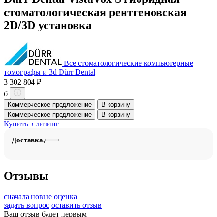
стоматологическая рентгеновская
2D/3D установка
Все стоматологические компьютерные
томографы и 3d Dürr Dental
3 302 804 ₽
б
Коммерческое предложение
В корзину
Коммерческое предложение
В корзину
Купить в лизинг
Доставка,
Отзывы
сначала новые
оценка
задать вопрос
оставить отзыв
Ваш отзыв будет первым