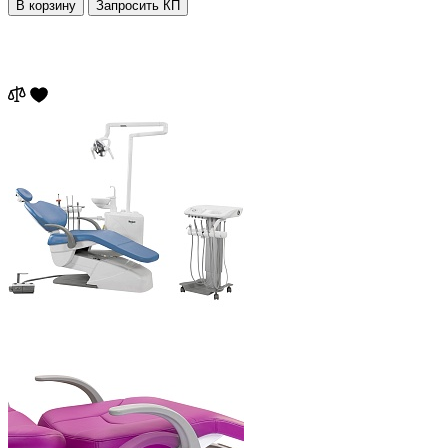
В корзину
Запросить КП