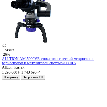
1 отзыв
-26%
ALLTION AM-5000VR стоматологический микроскоп с
вариоскопом и маятниковой системой FORA
Alltion,
Китай
1 290 000 ₽
1 743 690 ₽
В корзину
Запросить КП