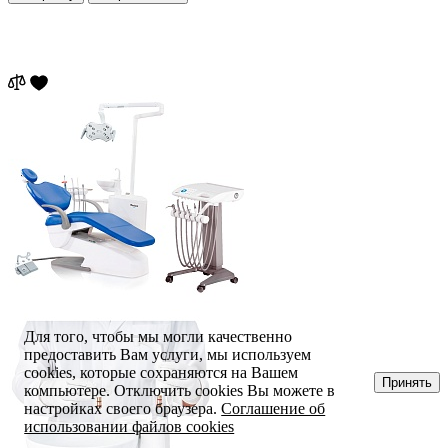
Для того, чтобы мы могли качественно
предоставить Вам услуги, мы используем
cookies, которые сохраняются на Вашем
Принять
компьютере. Отключить cookies Вы можете в
настройках своего браузера.
Соглашение об
использовании файлов cookies