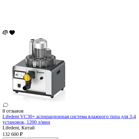
8 отзывов
Lifedent VC30+ аспирационная система влажного типа для 3-4
установок, 1200 л/мин
Lifedent,
Китай
132 600 ₽