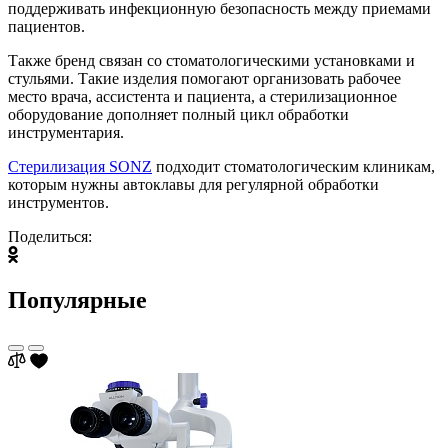
поддерживать инфекционную безопасность между приемами
пациентов.
Также бренд связан со стоматологическими установками и
стульями. Такие изделия помогают организовать рабочее
место врача, ассистента и пациента, а стерилизационное
оборудование дополняет полный цикл обработки
инструментария.
Стерилизация SONZ
подходит стоматологическим клиникам,
которым нужны автоклавы для регулярной обработки
инструментов.
Поделиться:
Популярные