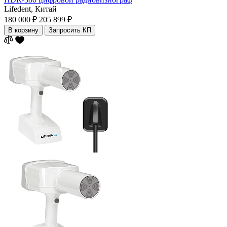
Lifedent,
Китай
180 000 ₽
205 899 ₽
В корзину
Запросить КП