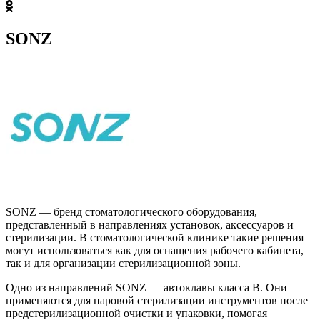
SONZ
SONZ — бренд стоматологического оборудования,
представленный в направлениях установок, аксессуаров и
стерилизации. В стоматологической клинике такие решения
могут использоваться как для оснащения рабочего кабинета,
так и для организации стерилизационной зоны.
Одно из направлений SONZ — автоклавы класса B. Они
применяются для паровой стерилизации инструментов после
предстерилизационной очистки и упаковки, помогая