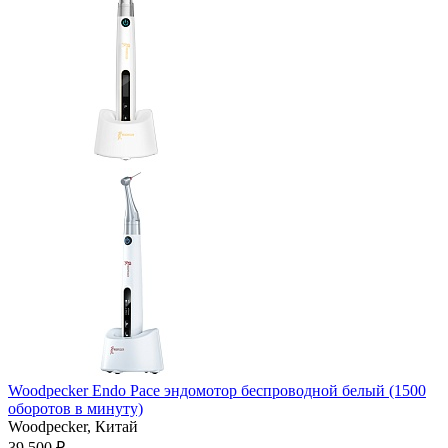
Woodpecker Endo Pace эндомотор беспроводной белый (1500
оборотов в минуту)
Woodpecker,
Китай
39 500 ₽