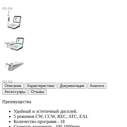
Описание
Характеристики
Документация
Аналоги
Аксессуары
Отзывы
Преимущества
Удобный и эстетичный дисплей.
5 режимов CW, CCW, REC, ATC, EAL
Количество программ - 18
Скорость вращения - 100-1000rpm