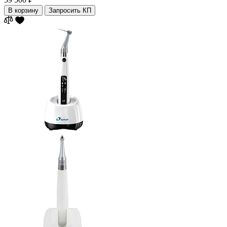
В корзину
Запросить КП