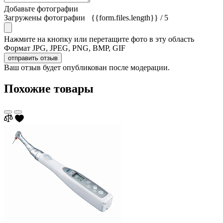
Добавьте фотографии
Загружены фотографии
{{form.files.length}}
/ 5
Нажмите на кнопку или перетащите фото в эту область
Формат JPG, JPEG, PNG, BMP, GIF
отправить отзыв
Ваш отзыв будет опубликован после модерации.
Похожие товары