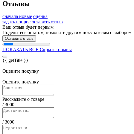
Отзывы
сначала новые
оценка
задать вопрос
оставить отзыв
Ваш отзыв будет первым
Поделитесь опытом, помогите другим покупателям с выбором
Оставить отзыв
ПОКАЗАТЬ ВСЕ
Скрыть отзывы
{{ getTitle }}
Оцените покупку
Оцените покупку
Расскажите о товаре
/
3000
/
3000