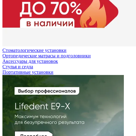
Стоматологические установки
Ортопедические матрасы и подголовники
Аксессуары для установок
Стулья и седла
Портативные установки