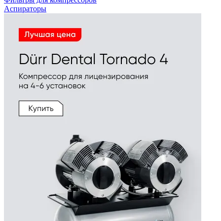
Аспираторы