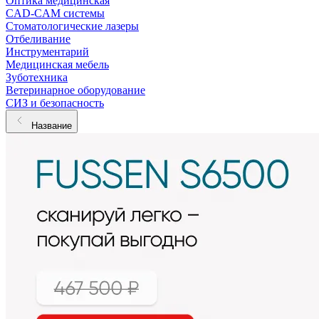
Оптика медицинская
CAD-CAM системы
Стоматологические лазеры
Отбеливание
Инструментарий
Медицинская мебель
Зуботехника
Ветеринарное оборудование
СИЗ и безопасность
Название