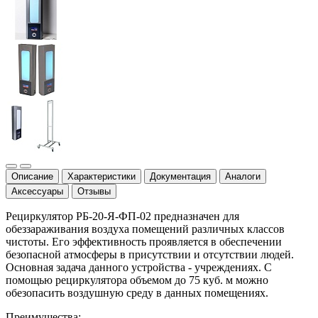
Описание
Характеристики
Документация
Аналоги
Аксессуары
Отзывы
Рециркулятор РБ-20-Я-ФП-02 предназначен для
обеззараживания воздуха помещений различных классов
чистоты. Его эффективность проявляется в обеспечении
безопасной атмосферы в присутствии и отсутствии людей.
Основная задача данного устройства - учреждениях. С
помощью рециркулятора объемом до 75 куб. м можно
обезопасить воздушную среду в данных помещениях.
Преимущества: