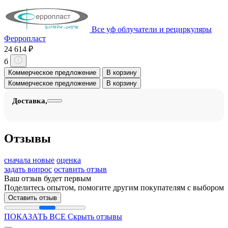
Все уф облучатели и рециркуляры
Ферропласт
24 614 ₽
б
Коммерческое предложение
В корзину
Коммерческое предложение
В корзину
Доставка,
Отзывы
сначала новые
оценка
задать вопрос
оставить отзыв
Ваш отзыв будет первым
Поделитесь опытом, помогите другим покупателям с выбором
Оставить отзыв
ПОКАЗАТЬ ВСЕ
Скрыть отзывы