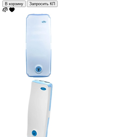
В корзину
Запросить КП