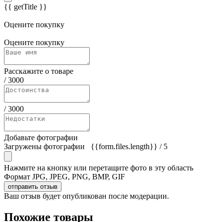
{{ getTitle }}
Оцените покупку
Оцените покупку
Расскажите о товаре
/
3000
/
3000
Добавьте фотографии
Загружены фотографии
{{form.files.length}}
/ 5
Нажмите на кнопку или перетащите фото в эту область
Формат JPG, JPEG, PNG, BMP, GIF
отправить отзыв
Ваш отзыв будет опубликован после модерации.
Похожие товары