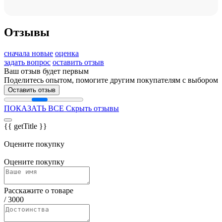
Отзывы
сначала новые
оценка
задать вопрос
оставить отзыв
Ваш отзыв будет первым
Поделитесь опытом, помогите другим покупателям с выбором
Оставить отзыв
ПОКАЗАТЬ ВСЕ
Скрыть отзывы
{{ getTitle }}
Оцените покупку
Оцените покупку
Расскажите о товаре
/
3000