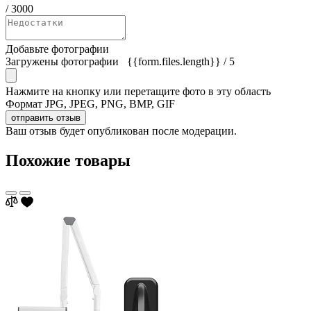
/
3000
Добавьте фотографии
Загружены фотографии
{{form.files.length}}
/ 5
Нажмите на кнопку или перетащите фото в эту область
Формат JPG, JPEG, PNG, BMP, GIF
отправить отзыв
Ваш отзыв будет опубликован после модерации.
Похожие товары