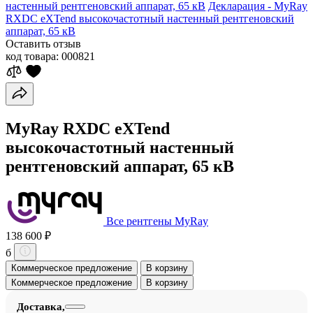
настенный рентгеновский аппарат, 65 кВ
Декларация - MyRay
RXDC eXTend высокочастотный настенный рентгеновский
аппарат, 65 кВ
Оставить отзыв
код товара:
000821
MyRay RXDC eXTend
высокочастотный настенный
рентгеновский аппарат, 65 кВ
Все рентгены MyRay
138 600 ₽
б
Коммерческое предложение
В корзину
Коммерческое предложение
В корзину
Доставка,