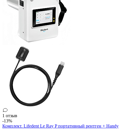
1 отзыв
-13%
Комплект. Lifedent Le Ray P портативный рентген + Handy