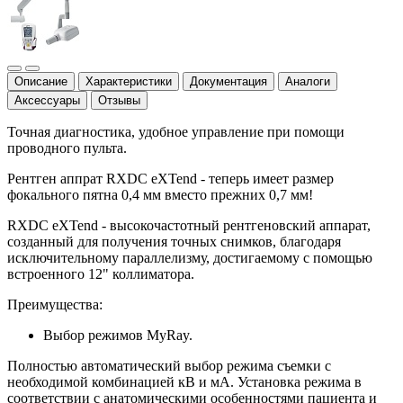
Описание
Характеристики
Документация
Аналоги
Аксессуары
Отзывы
Точная диагностика, удобное управление при помощи
проводного пульта.
Рентген аппрат RXDC eXTend - теперь имеет размер
фокального пятна 0,4 мм вместо прежних 0,7 мм!
RXDC eXTend - высокочастотный рентгеновский аппарат,
созданный для получения точных снимков, благодаря
исключительному параллелизму, достигаемому с помощью
встроенного 12" коллиматора.
Преимущества:
Выбор режимов MyRay.
Полностью автоматический выбор режима съемки с
необходимой комбинацией кВ и мА. Установка режима в
соответствии с анатомическими особенностями пациента и