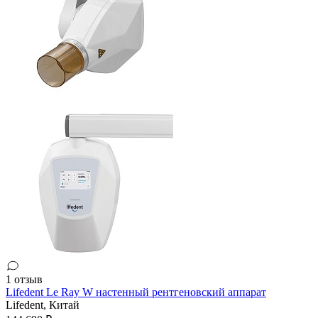
1 отзыв
Lifedent Le Ray W настенный рентгеновский аппарат
Lifedent,
Китай