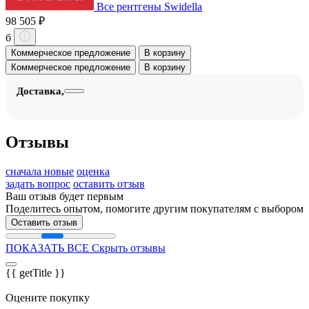
Все рентгены Swidella
98 505 ₽
б
Коммерческое предложение
В корзину
Коммерческое предложение
В корзину
Доставка,
Отзывы
сначала новые
оценка
задать вопрос
оставить отзыв
Ваш отзыв будет первым
Поделитесь опытом, помогите другим покупателям с выбором
Оставить отзыв
ПОКАЗАТЬ ВСЕ
Скрыть отзывы
{{ getTitle }}
Оцените покупку