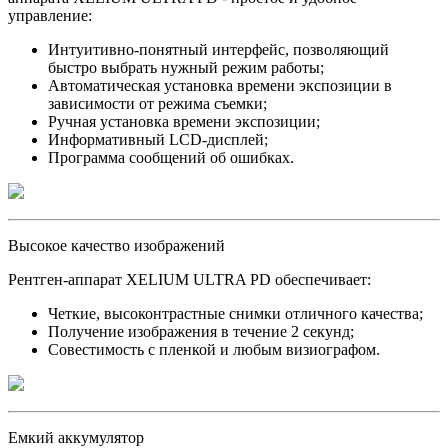
управление:
Интуитивно-понятный интерфейс, позволяющий
быстро выбрать нужный режим работы;
Автоматическая установка времени экспозиции в
зависимости от режима съемки;
Ручная установка времени экспозиции;
Информативный LCD-дисплей;
Программа сообщений об ошибках.
Высокое качество изображений
Рентген-аппарат XELIUM ULTRA PD обеспечивает:
Четкие, высоконтрастные снимки отличного качества;
Получение изображения в течение 2 секунд;
Совестимость с пленкой и любым визиографом.
Емкий аккумулятор