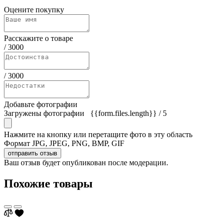
Оцените покупку
Расскажите о товаре
/
3000
/
3000
Добавьте фотографии
Загружены фотографии
{{form.files.length}}
/ 5
Нажмите на кнопку или перетащите фото в эту область
Формат JPG, JPEG, PNG, BMP, GIF
отправить отзыв
Ваш отзыв будет опубликован после модерации.
Похожие товары