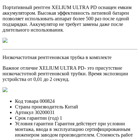
Портативный рентген XELIUM ULTRA PD оснащен емким
аккумулятором. Высокая эффективность литиевой батареи
позволяет использовать аппарат более 500 раз после одной
подзарядки. Аккумулятор не требует замены даже после
длительного использования.
Низкочастотная рентгеновская трубка в комплекте
Важное отличие XELIUM ULTRA PD- это присутствие
низкочастотной рентгеновской трубки. Время экспозиции
устройства от 0,01 до 2 секунд.
Код товара
000824
Страна производитель
Китай
Артикул
30200031
Срок гарантии (год)
1
Условия гарантии
Гарантия действует при условии
монтажа, ввода в эксплуатацию сертифицированным
инженером заводом производителем. Cтоимость работ