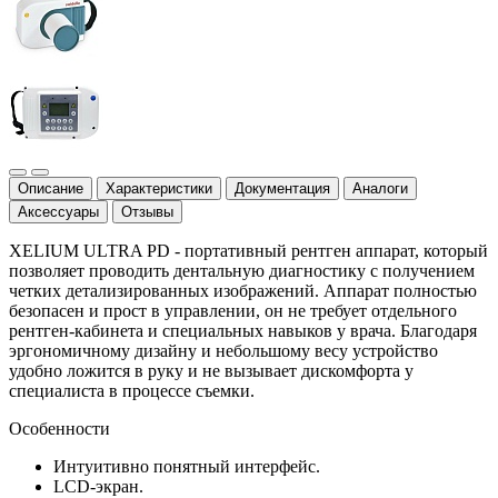
Описание
Характеристики
Документация
Аналоги
Аксессуары
Отзывы
XELIUM ULTRA PD - портативный рентген аппарат, который
позволяет проводить дентальную диагностику с получением
четких детализированных изображений. Аппарат полностью
безопасен и прост в управлении, он не требует отдельного
рентген-кабинета и специальных навыков у врача. Благодаря
эргономичному дизайну и небольшому весу устройство
удобно ложится в руку и не вызывает дискомфорта у
специалиста в процессе съемки.
Особенности
Интуитивно понятный интерфейс.
LCD-экран.