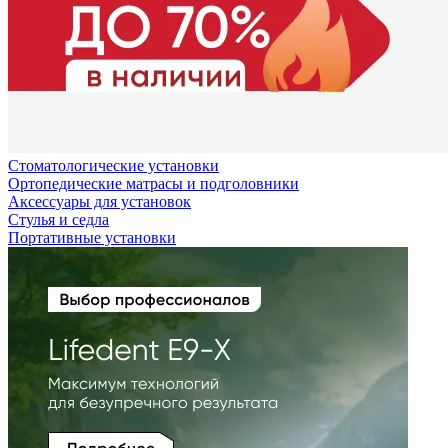
Стоматологические установки
Ортопедические матрасы и подголовники
Аксессуары для установок
Стулья и седла
Портативные установки