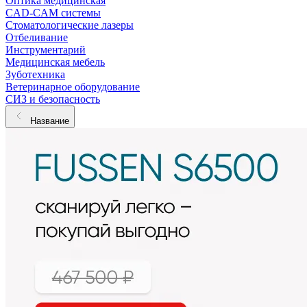
Оптика медицинская
CAD-CAM системы
Стоматологические лазеры
Отбеливание
Инструментарий
Медицинская мебель
Зуботехника
Ветеринарное оборудование
СИЗ и безопасность
Название