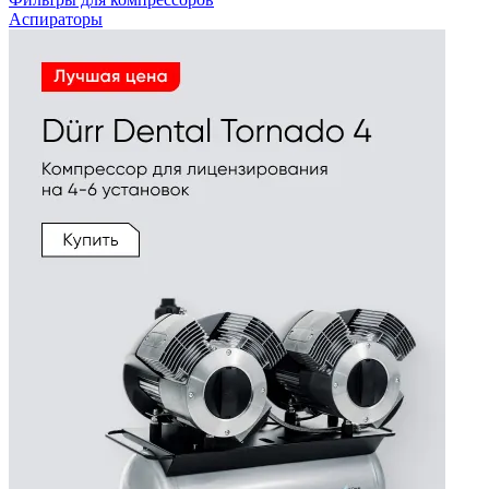
Аспираторы