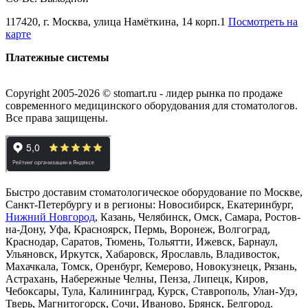
117420, г. Москва, улица Намёткина, 14 корп.1
Посмотреть на
карте
Платежные системы
Copyright 2005-2026 © stomart.ru - лидер рынка по продаже
современного медицинского оборудования для стоматологов.
Все права защищены.
Быстро доставим стоматологическое оборудование по Москве,
Санкт-Петербургу и в регионы: Новосибирск, Екатеринбург,
Нижний Новгород
, Казань, Челябинск, Омск, Самара, Ростов-
на-Дону, Уфа, Красноярск, Пермь, Воронеж, Волгоград,
Краснодар, Саратов, Тюмень, Тольятти, Ижевск, Барнаул,
Ульяновск, Иркутск, Хабаровск, Ярославль, Владивосток,
Махачкала, Томск, Оренбург, Кемерово, Новокузнецк, Рязань,
Астрахань, Набережные Челны, Пенза, Липецк, Киров,
Чебоксары, Тула, Калининград, Курск, Ставрополь, Улан-Удэ,
Тверь, Магнитогорск, Сочи, Иваново, Брянск, Белгород.