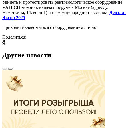
Увидеть и протестировать рентгенологическое оборудование
VATECH можно в нашем шоуруме в Москве (адрес: ул.
Наметкина, 14, корп.1) и на международной выставке
Дентал-
Экспо 2025
.
Приходите знакомиться с оборудованием лично!
Поделиться:
Другие новости