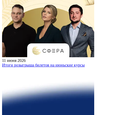
11 июня 2026
Итоги розыгрыша билетов на июньские курсы