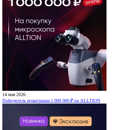
14 мая 2026
Победитель розыгрыша 1 000 000 ₽ на ALLTION