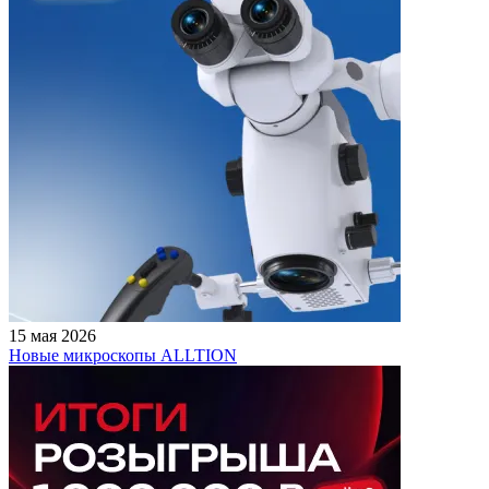
15 мая 2026
Новые микроскопы ALLTION