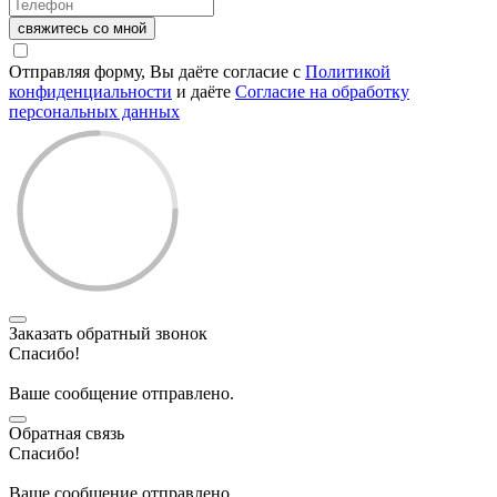
свяжитесь со мной
Отправляя форму, Вы даёте согласие с
Политикой
конфиденциальности
и даёте
Согласие на обработку
персональных данных
Заказать обратный звонок
Спасибо!
Ваше сообщение отправлено.
Обратная связь
Спасибо!
Ваше сообщение отправлено.