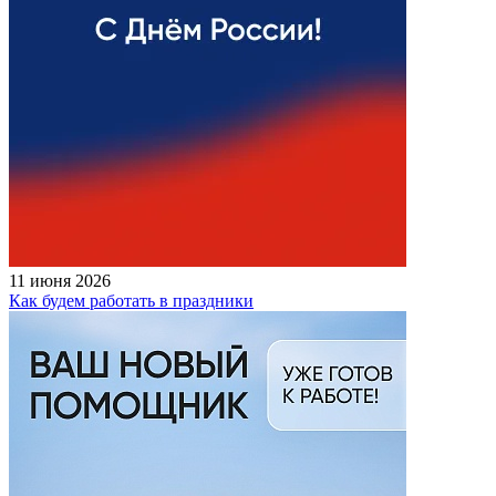
11 июня 2026
Как будем работать в праздники