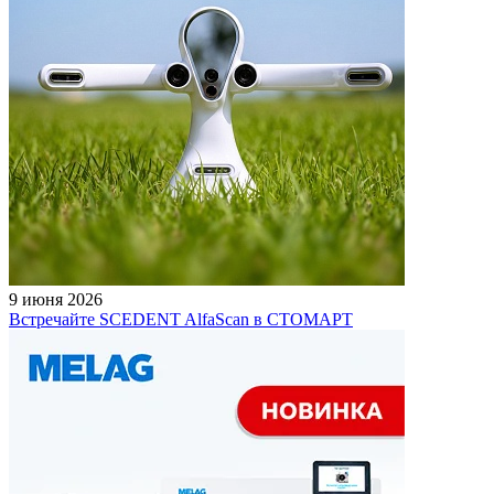
9 июня 2026
Встречайте SCEDENT AlfaScan в СТОМАРТ