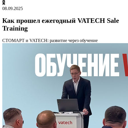
08.09.2025
Как прошел ежегодный VATECH Sale
Training
СТОМАРТ и VATECH: развитие через обучение