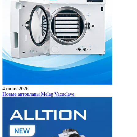
4 июня 2026
Новые автоклавы Melag Vacuclave