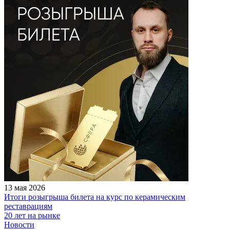
13 мая 2026
Итоги розыгрыша билета на курс по керамическим
реставрациям
20 лет на рынке
Новости