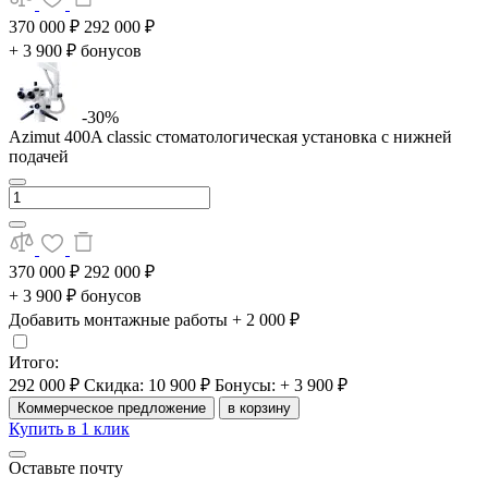
370 000 ₽
292 000 ₽
+ 3 900 ₽ бонусов
-30%
Azimut 400A classic стоматологическая установка с нижней
подачей
370 000 ₽
292 000 ₽
+ 3 900 ₽ бонусов
Добавить монтажные работы
+ 2 000 ₽
Итого:
292 000 ₽
Скидка: 10 900 ₽
Бонусы: + 3 900 ₽
Коммерческое предложение
в корзину
Купить в 1 клик
Оставьте почту