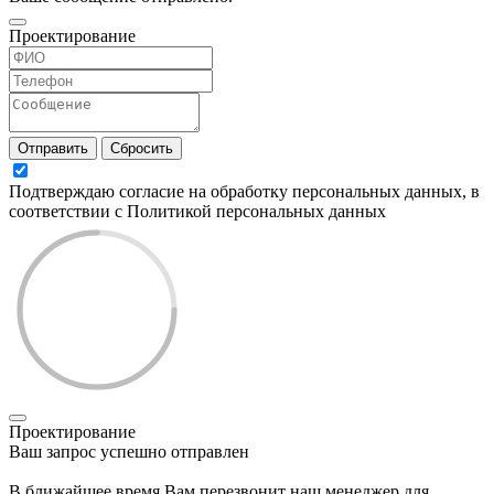
Проектирование
Отправить
Сбросить
Подтверждаю согласие на обработку персональных данных, в
соответствии с Политикой персональных данных
Проектирование
Ваш запрос успешно отправлен
В ближайшее время Вам перезвонит наш менеджер для