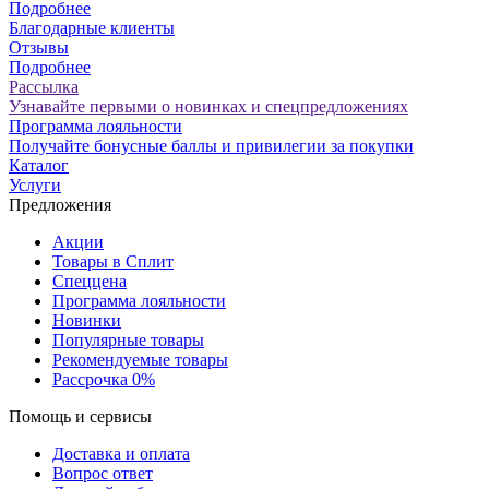
Подробнее
Благодарные клиенты
Отзывы
Подробнее
Рассылка
Узнавайте первыми о новинках и спецпредложениях
Программа лояльности
Получайте бонусные баллы и привилегии за покупки
Каталог
Услуги
Предложения
Акции
Товары в Сплит
Спеццена
Программа лояльности
Новинки
Популярные товары
Рекомендуемые товары
Рассрочка 0%
Помощь и сервисы
Доставка и оплата
Вопрос ответ