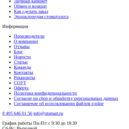
Личный кабинет
Обмен и возврат
Как сделать заказ
Энциклопедия стоматолога
Информация
Производители
О компании
Отзывы
Блог
Новости
Статьи
Команда
Контакты
Реквизиты
СОУТ
Оферта
Политика конфиденциальности
Согласие на сбор и обработку персональных данных
Соглашение об использовании файлов cookie
8 495 646 01 56
info@stomart.ru
График работы Пн-Пт: с 9:30 до 18:30
Сб-Вс: Выходной