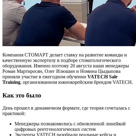
Компания СТОМАРТ делает ставку на развитие команды и
качественную экспертизу в подборе стоматологического
оборудования. Именно поэтому 20 августа наши менеджеры
Роман Мартиросян, Олег Илюшин и Номина Цыдыпова
приняли участие в ежегодном обучении
VATECH Sale
Training
, организованном южнокорейским брендом VATECH.
Как это было
День прошел в динамичном формате, где теория сочеталась с
практикой:
Менеджеры познакомились с обновленной линейкой
цифровых рентгенологических систем
Эксперты VATECH разобрали реальные кейсы и