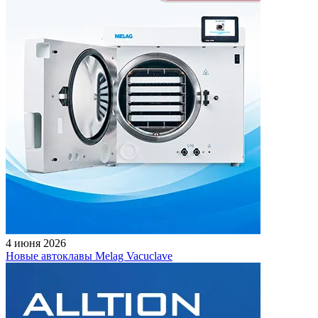
4 июня 2026
Новые автоклавы Melag Vacuclave