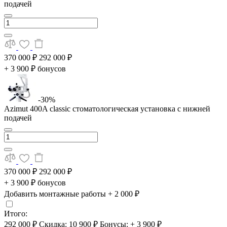
подачей
370 000 ₽
292 000 ₽
+ 3 900 ₽ бонусов
-30%
Azimut 400A classic стоматологическая установка с нижней
подачей
370 000 ₽
292 000 ₽
+ 3 900 ₽ бонусов
Добавить монтажные работы
+ 2 000 ₽
Итого:
292 000 ₽
Скидка: 10 900 ₽
Бонусы: + 3 900 ₽