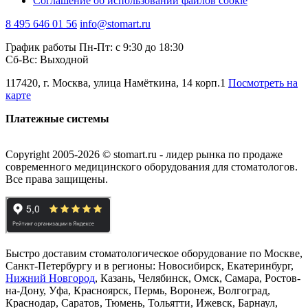
Соглашение об использовании файлов cookie
8 495 646 01 56
info@stomart.ru
График работы Пн-Пт: с 9:30 до 18:30
Сб-Вс: Выходной
117420, г. Москва, улица Намёткина, 14 корп.1
Посмотреть на
карте
Платежные системы
Copyright 2005-2026 © stomart.ru - лидер рынка по продаже
современного медицинского оборудования для стоматологов.
Все права защищены.
Быстро доставим стоматологическое оборудование по Москве,
Санкт-Петербургу и в регионы: Новосибирск, Екатеринбург,
Нижний Новгород
, Казань, Челябинск, Омск, Самара, Ростов-
на-Дону, Уфа, Красноярск, Пермь, Воронеж, Волгоград,
Краснодар, Саратов, Тюмень, Тольятти, Ижевск, Барнаул,