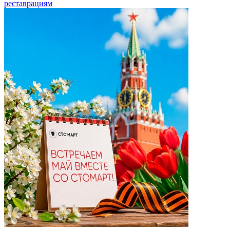
реставрациям