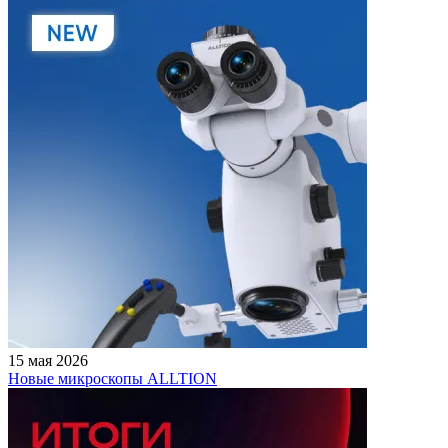
15 мая 2026
Новые микроскопы ALLTION