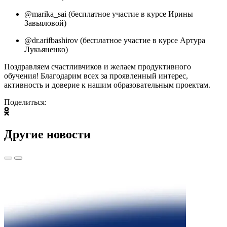
@marika_sai (бесплатное участие в курсе Ирины
Завьяловой)
@dr.arifbashirov (бесплатное участие в курсе Артура
Лукьяненко)
Поздравляем счастливчиков и желаем продуктивного
обучения! Благодарим всех за проявленный интерес,
активность и доверие к нашим образовательным проектам.
Поделиться:
Другие новости