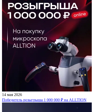
14 мая 2026
Победитель розыгрыша 1 000 000 ₽ на ALLTION