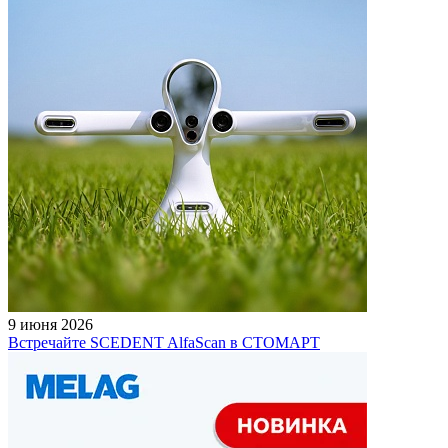
9 июня 2026
Встречайте SCEDENT AlfaScan в СТОМАРТ