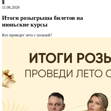
11.06.2026
Итоги розыгрыша билетов на
июньские курсы
Кто проведет лето с пользой?