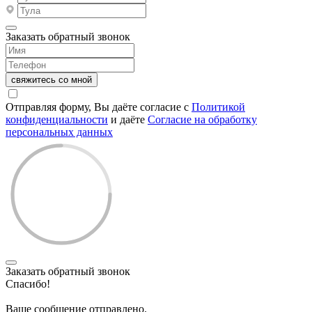
Заказать обратный звонок
свяжитесь со мной
Отправляя форму, Вы даёте согласие с
Политикой
конфиденциальности
и даёте
Согласие на обработку
персональных данных
Заказать обратный звонок
Спасибо!
Ваше сообщение отправлено.