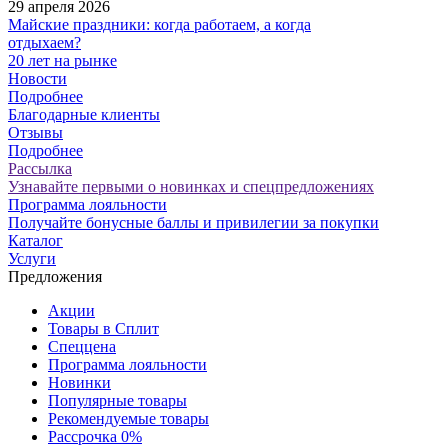
29 апреля 2026
Майские праздники: когда работаем, а когда
отдыхаем?
20 лет на рынке
Новости
Подробнее
Благодарные клиенты
Отзывы
Подробнее
Рассылка
Узнавайте первыми о новинках и спецпредложениях
Программа лояльности
Получайте бонусные баллы и привилегии за покупки
Каталог
Услуги
Предложения
Акции
Товары в Сплит
Спеццена
Программа лояльности
Новинки
Популярные товары
Рекомендуемые товары
Рассрочка 0%