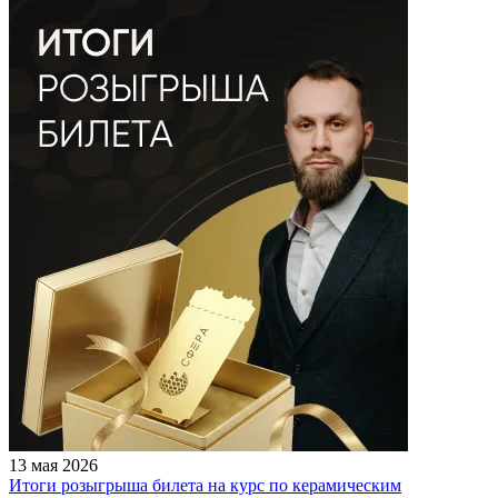
13 мая 2026
Итоги розыгрыша билета на курс по керамическим