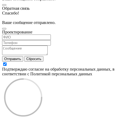
Обратная связь
Спасибо!
Ваше сообщение отправлено.
Проектирование
Отправить
Сбросить
Подтверждаю согласие на обработку персональных данных, в
соответствии с Политикой персональных данных