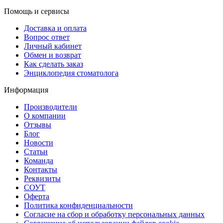
Помощь и сервисы
Доставка и оплата
Вопрос ответ
Личный кабинет
Обмен и возврат
Как сделать заказ
Энциклопедия стоматолога
Информация
Производители
О компании
Отзывы
Блог
Новости
Статьи
Команда
Контакты
Реквизиты
СОУТ
Оферта
Политика конфиденциальности
Согласие на сбор и обработку персональных данных