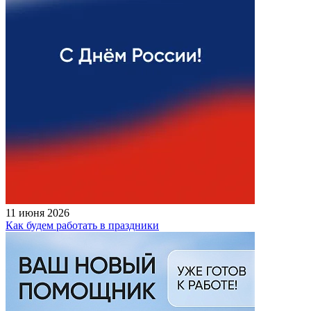
11 июня 2026
Как будем работать в праздники