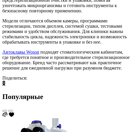
предстерилизационной очистки и упаковки, помогая
уничтожать микроорганизмы и готовить инструменты к
безопасному повторному применению.
Модели отличаются объемом камеры, программами
стерилизации, типом дисплея, системой сушки, тестовыми
режимами и удобством обслуживания. Для клиники важны
стабильность цикла, надежность электроники и возможность
обрабатывать инструменты в упаковке и без нее.
Автоклавы Woson
подходят стоматологическим кабинетам,
где требуется понятное и производительное стерилизационное
оборудование. Бренд часто рассматривают как практичное
решение для ежедневной нагрузки при разумном бюджете.
Поделиться:
Популярные