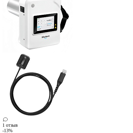
1 отзыв
-13%