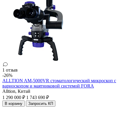
1 отзыв
-26%
ALLTION AM-5000VR стоматологический микроскоп с
вариоскопом и маятниковой системой FORA
Alltion,
Китай
1 290 000 ₽
1 743 690 ₽
В корзину
Запросить КП