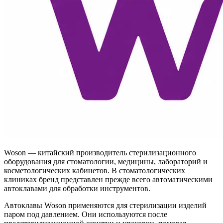
Woson — китайский производитель стерилизационного
оборудования для стоматологии, медицины, лабораторий и
косметологических кабинетов. В стоматологических
клиниках бренд представлен прежде всего автоматическими
автоклавами для обработки инструментов.
Автоклавы Woson применяются для стерилизации изделий
паром под давлением. Они используются после