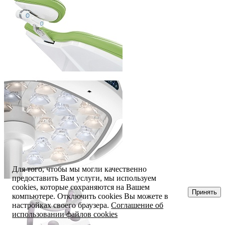
Для того, чтобы мы могли качественно
предоставить Вам услуги, мы используем
cookies, которые сохраняются на Вашем
Принять
компьютере. Отключить cookies Вы можете в
настройках своего браузера.
Соглашение об
использовании файлов cookies