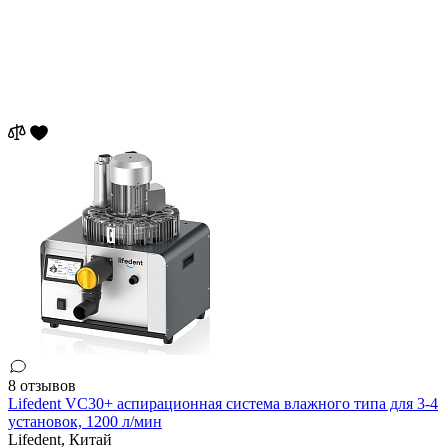
8 отзывов
Lifedent VC30+ аспирационная система влажного типа для 3-4
установок, 1200 л/мин
Lifedent,
Китай