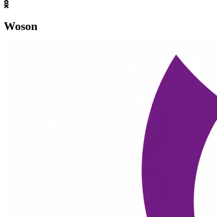
Woson