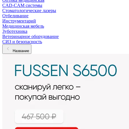
Оптика медицинская
CAD-CAM системы
Стоматологические лазеры
Отбеливание
Инструментарий
Медицинская мебель
Зуботехника
Ветеринарное оборудование
СИЗ и безопасность
Название