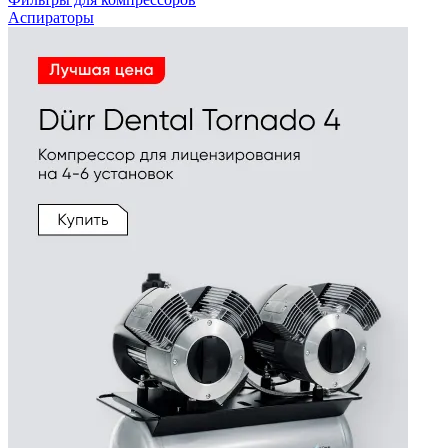
Аспираторы