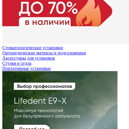
Стоматологические установки
Ортопедические матрасы и подголовники
Аксессуары для установок
Стулья и седла
Портативные установки