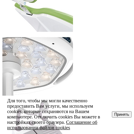
Для того, чтобы мы могли качественно
предоставить Вам услуги, мы используем
cookies, которые сохраняются на Вашем
Принять
компьютере. Отключить cookies Вы можете в
настройках своего браузера.
Соглашение об
использовании файлов cookies