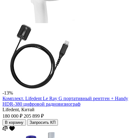
-13%
Комплект. Lifedent Le Ray G портативный рентген + Handy
HDR-380 цифровой радиовизиограф
Lifedent,
Китай
180 000 ₽
205 899 ₽
В корзину
Запросить КП