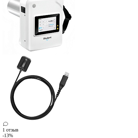
1 отзыв
-13%