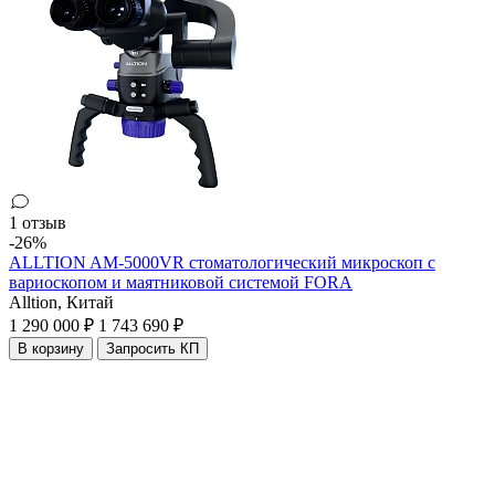
1 отзыв
-26%
ALLTION AM-5000VR стоматологический микроскоп с
вариоскопом и маятниковой системой FORA
Alltion,
Китай
1 290 000 ₽
1 743 690 ₽
В корзину
Запросить КП