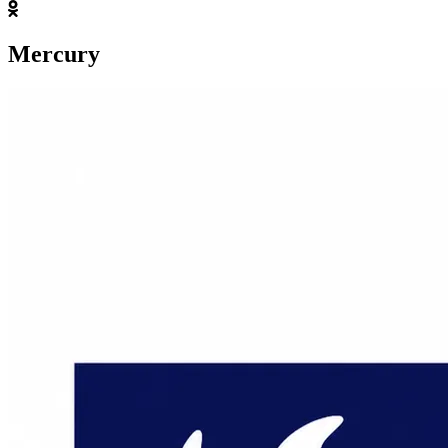
Mercury