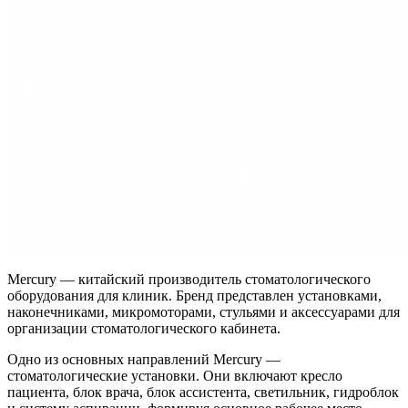
Mercury — китайский производитель стоматологического
оборудования для клиник. Бренд представлен установками,
наконечниками, микромоторами, стульями и аксессуарами для
организации стоматологического кабинета.
Одно из основных направлений Mercury —
стоматологические установки. Они включают кресло
пациента, блок врача, блок ассистента, светильник, гидроблок