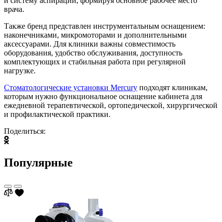
и систему аспирации, формируя основное рабочее место
врача.
Также бренд представлен инструментальным оснащением:
наконечниками, микромоторами и дополнительными
аксессуарами. Для клиники важны совместимость
оборудования, удобство обслуживания, доступность
комплектующих и стабильная работа при регулярной
нагрузке.
Стоматологические установки Mercury
подходят клиникам,
которым нужно функциональное оснащение кабинета для
ежедневной терапевтической, ортопедической, хирургической
и профилактической практики.
Поделиться:
Популярные