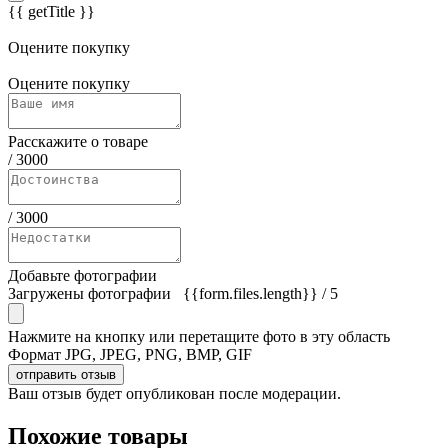
{{ getTitle }}
Оцените покупку
Оцените покупку
Расскажите о товаре
/
3000
/
3000
Добавьте фотографии
Загружены фотографии
{{form.files.length}}
/ 5
Нажмите на кнопку или перетащите фото в эту область
Формат JPG, JPEG, PNG, BMP, GIF
отправить отзыв
Ваш отзыв будет опубликован после модерации.
Похожие товары