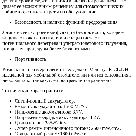
долгим сроком службы и низким энергопотреблением. Это
делает её экономичным решением для стоматологических
кабинетов, снижая затраты на обслуживание.
Безопасность и наличие функций предохранения
Лампа имеет встроенные функции безопасности, которые
защищают как пациента, так и специалиста от
потенциального перегрева и ультрафиолетового излучения,
что делает процедуры более безопасными.
Портативность
Компактный размер и легкий вес делают Mercury JR-CL37H
идеальной для мобильной стоматологии или использования в
небольших клиниках, где пространство ограничено.
Технические характеристики:
Литий-ионный аккумулятор.
Емкость аккумулятора: 1500 Ма*ч.
Напряжение аккумулятора: 3.7V.
Напряжение зарядки аккумулятора: 4.2V.
Длина волны: 385-520нм.
Супер режим интенсивного потока: 2500 mW/cm2.
Стандартный режим: 1600 mW/cm.