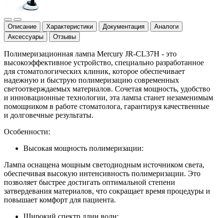
Описание
Характеристики
Документация
Аналоги
Аксессуары
Отзывы
Полимеризационная лампа Mercury JR-CL37H - это
высокоэффективное устройство, специально разработанное
для стоматологических клиник, которое обеспечивает
надежную и быструю полимеризацию современных
светоотверждаемых материалов. Сочетая мощность, удобство
и инновационные технологии, эта лампа станет незаменимым
помощником в работе стоматолога, гарантируя качественные
и долговечные результаты.
Особенности:
Высокая мощность полимеризации:
Лампа оснащена мощным светодиодным источником света,
обеспечивая высокую интенсивность полимеризации. Это
позволяет быстрее достигать оптимальной степени
затвердевания материалов, что сокращает время процедуры и
повышает комфорт для пациента.
Широкий спектр длин волн: