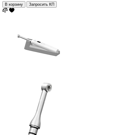
В корзину
Запросить КП