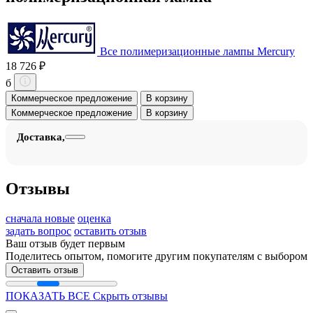
Все полимеризационные лампы Mercury
18 726 ₽
б
Коммерческое предложение
В корзину
Коммерческое предложение
В корзину
Доставка,
Отзывы
сначала новые
оценка
задать вопрос
оставить отзыв
Ваш отзыв будет первым
Поделитесь опытом, помогите другим покупателям с выбором
Оставить отзыв
ПОКАЗАТЬ ВСЕ
Скрыть отзывы