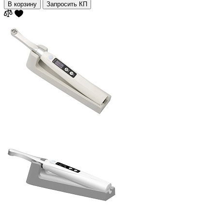
В корзину
Запросить КП