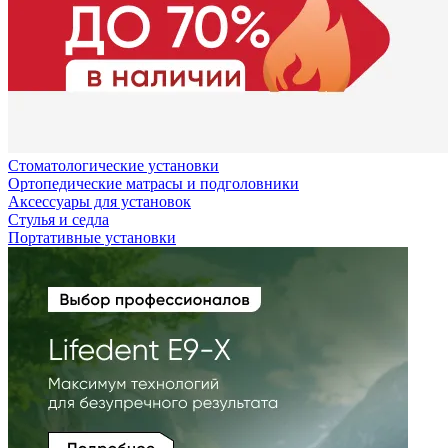
Стоматологические установки
Ортопедические матрасы и подголовники
Аксессуары для установок
Стулья и седла
Портативные установки