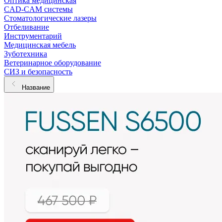
Оптика медицинская
CAD-CAM системы
Стоматологические лазеры
Отбеливание
Инструментарий
Медицинская мебель
Зуботехника
Ветеринарное оборудование
СИЗ и безопасность
Название