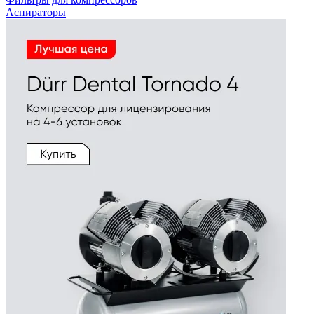
Аспираторы