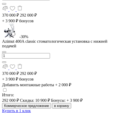
370 000 ₽
292 000 ₽
+ 3 900 ₽ бонусов
-30%
Azimut 400A classic стоматологическая установка с нижней
подачей
370 000 ₽
292 000 ₽
+ 3 900 ₽ бонусов
Добавить монтажные работы
+ 2 000 ₽
Итого:
292 000 ₽
Скидка: 10 900 ₽
Бонусы: + 3 900 ₽
Коммерческое предложение
в корзину
Купить в 1 клик