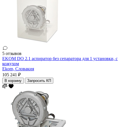
5 отзывов
EKOM DO 2.1 аспиратор без сепаратора для 1 установки, с
кожухом
Ekom,
Словакия
105 241 ₽
В корзину
Запросить КП