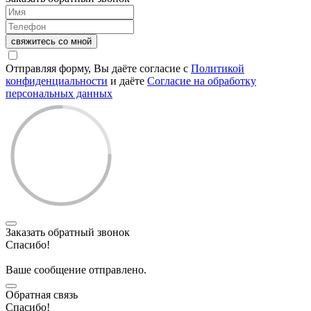
свяжитесь со мной
Отправляя форму, Вы даёте согласие с
Политикой
конфиденциальности
и даёте
Согласие на обработку
персональных данных
Заказать обратный звонок
Спасибо!
Ваше сообщение отправлено.
Обратная связь
Спасибо!