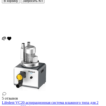
В корзину
Запросить КП
5 отзывов
Lifedent VC20 аспирационная система влажного типа для 2