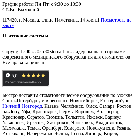
График работы Пн-Пт: с 9:30 до 18:30
Сб-Вс: Выходной
117420, г. Москва, улица Намёткина, 14 корп.1
Посмотреть на
карте
Платежные системы
Copyright 2005-2026 © stomart.ru - лидер рынка по продаже
современного медицинского оборудования для стоматологов.
Все права защищены.
Быстро доставим стоматологическое оборудование по Москве,
Санкт-Петербургу и в регионы: Новосибирск, Екатеринбург,
Нижний Новгород
, Казань, Челябинск, Омск, Самара, Ростов-
на-Дону, Уфа, Красноярск, Пермь, Воронеж, Волгоград,
Краснодар, Саратов, Тюмень, Тольятти, Ижевск, Барнаул,
Ульяновск, Иркутск, Хабаровск, Ярославль, Владивосток,
Махачкала, Томск, Оренбург, Кемерово, Новокузнецк, Рязань,
Астрахань, Набережные Челны, Пенза, Липецк, Киров,