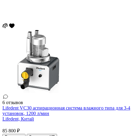
6 отзывов
Lifedent VC30 аспирационная система влажного типа для 3-4
установок, 1200 л/мин
Lifedent,
Китай
85 800 ₽