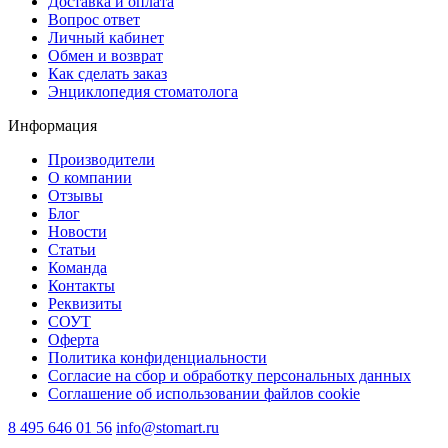
Доставка и оплата
Вопрос ответ
Личный кабинет
Обмен и возврат
Как сделать заказ
Энциклопедия стоматолога
Информация
Производители
О компании
Отзывы
Блог
Новости
Статьи
Команда
Контакты
Реквизиты
СОУТ
Оферта
Политика конфиденциальности
Согласие на сбор и обработку персональных данных
Соглашение об использовании файлов cookie
8 495 646 01 56
info@stomart.ru