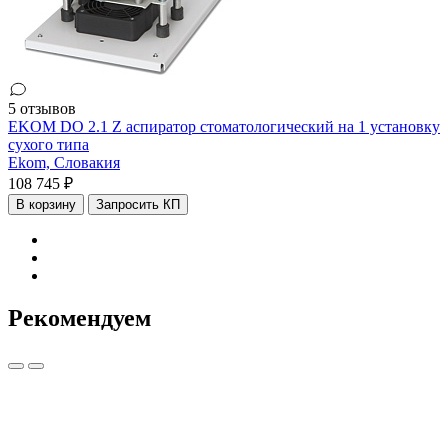
5 отзывов
EKOM DO 2.1 Z аспиратор стоматологический на 1 установку
сухого типа
Ekom,
Словакия
108 745 ₽
В корзину
Запросить КП
Рекомендуем