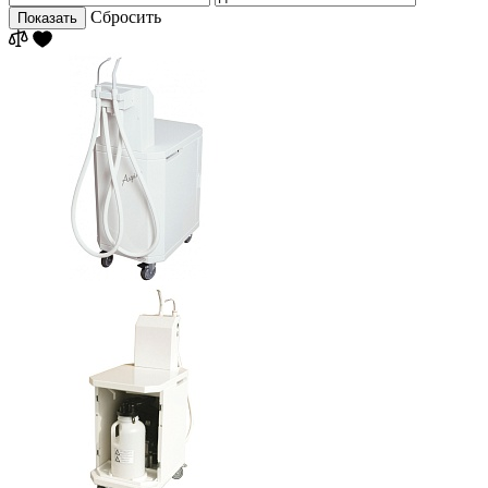
Сбросить
Показать