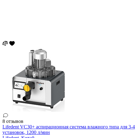
8 отзывов
Lifedent VC30+ аспирационная система влажного типа для 3-4
установок, 1200 л/мин
Lifedent,
Китай