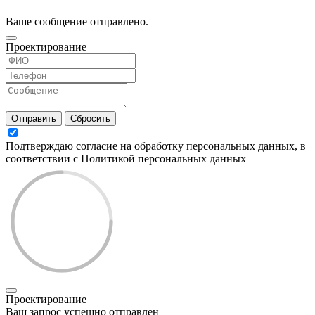
Ваше сообщение отправлено.
Проектирование
Отправить
Сбросить
Подтверждаю согласие на обработку персональных данных, в
соответствии с Политикой персональных данных
Проектирование
Ваш запрос успешно отправлен