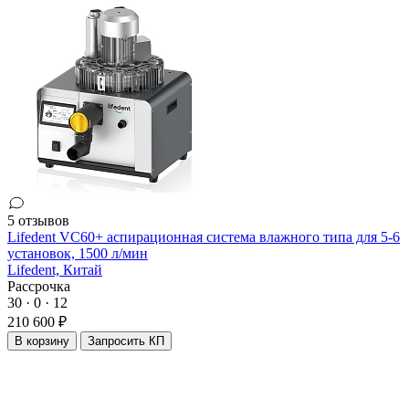
5 отзывов
Lifedent VC60+ аспирационная система влажного типа для 5-6
установок, 1500 л/мин
Lifedent,
Китай
Рассрочка
30 · 0 · 12
210 600 ₽
В корзину
Запросить КП