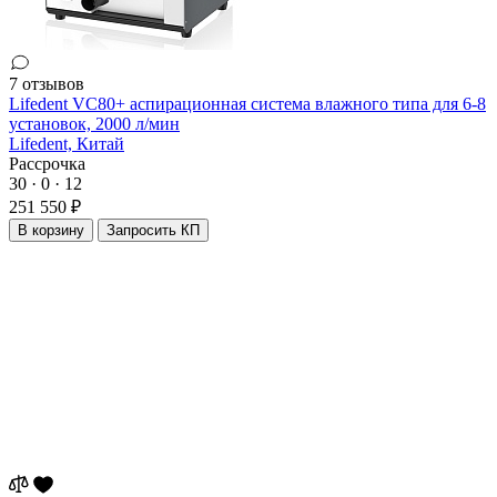
7 отзывов
Lifedent VC80+ аспирационная система влажного типа для 6-8
установок, 2000 л/мин
Lifedent,
Китай
Рассрочка
30 · 0 · 12
251 550 ₽
В корзину
Запросить КП