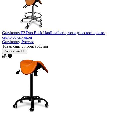
Gravitonus EZDuo Back HardLeather ортопедическое кресло-
седло со спинкой
Gravitonus,
Россия
Товар снят с производства
Запросить КП