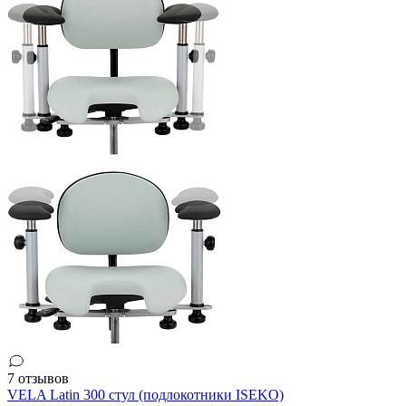
7 отзывов
VELA Latin 300 стул (подлокотники ISEKO)