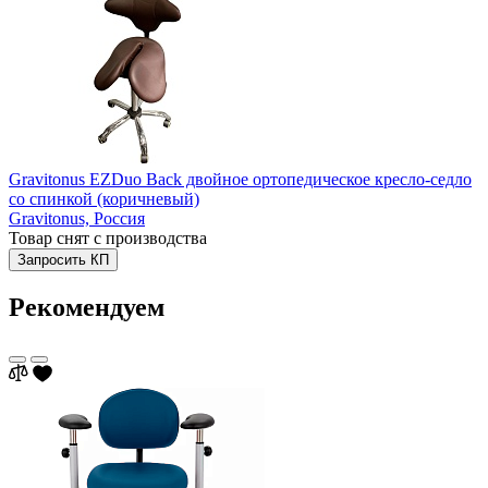
Gravitonus EZDuo Back двойное ортопедическое кресло-седло
со спинкой (коричневый)
Gravitonus,
Россия
Товар снят с производства
Запросить КП
Рекомендуем