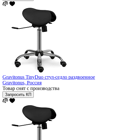
Gravitonus TinyDuo стул-седло раздвоенное
Gravitonus,
Россия
Товар снят с производства
Запросить КП