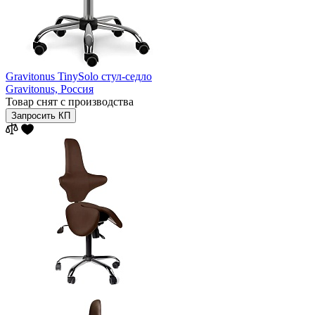
Gravitonus TinySolo стул-седло
Gravitonus,
Россия
Товар снят с производства
Запросить КП