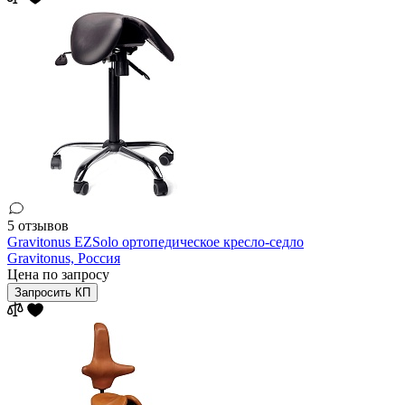
5 отзывов
Gravitonus EZSolo ортопедическое кресло-седло
Gravitonus,
Россия
Цена по запросу
Запросить КП