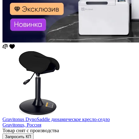
Gravitonus DynoSaddle динамическое кресло-седло
Gravitonus,
Россия
Товар снят с производства
Запросить КП