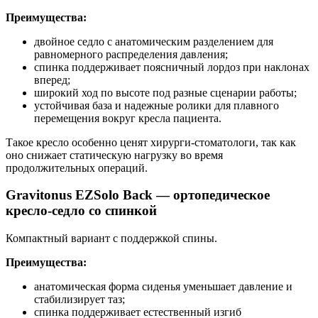
Преимущества:
двойное седло с анатомическим разделением для
равномерного распределения давления;
спинка поддерживает поясничный лордоз при наклонах
вперед;
широкий ход по высоте под разные сценарии работы;
устойчивая база и надежные ролики для плавного
перемещения вокруг кресла пациента.
Такое кресло особенно ценят хирурги-стоматологи, так как
оно снижает статическую нагрузку во время
продолжительных операций.
Gravitonus EZSolo Back — ортопедическое
кресло-седло со спинкой
Компактный вариант с поддержкой спины.
Преимущества:
анатомическая форма сиденья уменьшает давление и
стабилизирует таз;
спинка поддерживает естественный изгиб