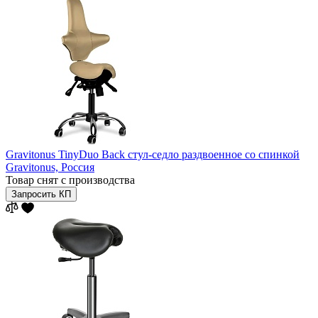
Gravitonus TinyDuo Back стул-седло раздвоенное со спинкой
Gravitonus,
Россия
Товар снят с производства
Запросить КП