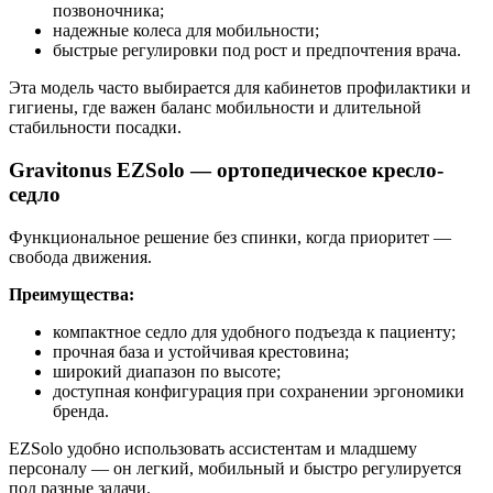
позвоночника;
надежные колеса для мобильности;
быстрые регулировки под рост и предпочтения врача.
Эта модель часто выбирается для кабинетов профилактики и
гигиены, где важен баланс мобильности и длительной
стабильности посадки.
Gravitonus EZSolo — ортопедическое кресло-
седло
Функциональное решение без спинки, когда приоритет —
свобода движения.
Преимущества:
компактное седло для удобного подъезда к пациенту;
прочная база и устойчивая крестовина;
широкий диапазон по высоте;
доступная конфигурация при сохранении эргономики
бренда.
EZSolo удобно использовать ассистентам и младшему
персоналу — он легкий, мобильный и быстро регулируется
под разные задачи.