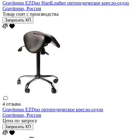
Gravitonus EZDuo HardLeather ортопедическое кресло-седло
Gravitonus,
Россия
Товар снят с производства
Запросить КП
4 отзыва
Gravitonus EZDuo ортопедическое кресло-седло
Gravitonus,
Россия
Цена по запросу
Запросить КП