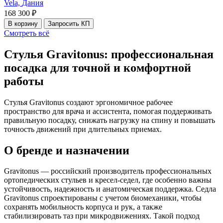
Vela,
Дания
168 300 ₽
В корзину
Запросить КП
Смотреть всё
Стулья Gravitonus: профессиональная
посадка для точной и комфортной
работы
Стулья Gravitonus создают эргономичное рабочее
пространство для врача и ассистента, помогая поддерживать
правильную посадку, снижать нагрузку на спину и повышать
точность движений при длительных приемах.
О бренде и назначении
Gravitonus — российский производитель профессиональных
ортопедических стульев и кресел-седел, где особенно важны
устойчивость, надежность и анатомическая поддержка. Седла
Gravitonus спроектированы с учетом биомеханики, чтобы
сохранять мобильность корпуса и рук, а также
стабилизировать таз при микродвижениях. Такой подход