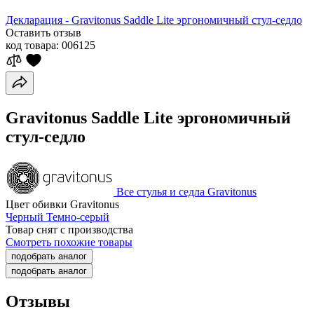
Декларация - Gravitonus Saddle Lite эргономичный стул-седло
Оставить отзыв
код товара:
006125
Gravitonus Saddle Lite эргономичный
стул-седло
Все стулья и седла Gravitonus
Цвет обивки Gravitonus
Черный
Темно-серый
Товар снят с производства
Смотреть похожие товары
подобрать аналог
подобрать аналог
Отзывы