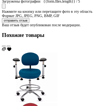
Загружены фотографии
{{form.files.length}}
/ 5
Нажмите на кнопку или перетащите фото в эту область
Формат JPG, JPEG, PNG, BMP, GIF
отправить отзыв
Ваш отзыв будет опубликован после модерации.
Похожие товары