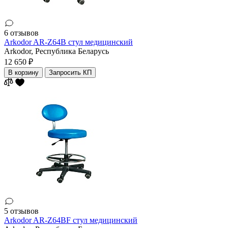
6 отзывов
Arkodor AR-Z64B стул медицинский
Arkodor,
Республика Беларусь
12 650 ₽
В корзину
Запросить КП
5 отзывов
Arkodor AR-Z64BF стул медицинский