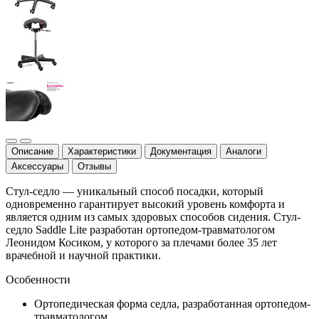
Описание
Характеристики
Документация
Аналоги
Аксессуары
Отзывы
Стул-седло — уникальный способ посадки, который
одновременно гарантирует высокий уровень комфорта и
является одним из самых здоровых способов сидения. Стул-
седло Saddle Lite разработан ортопедом-травматологом
Леонидом Косиком, у которого за плечами более 35 лет
врачебной и научной практики.
Особенности
Ортопедическая форма седла, разработанная ортопедом-
травматологом