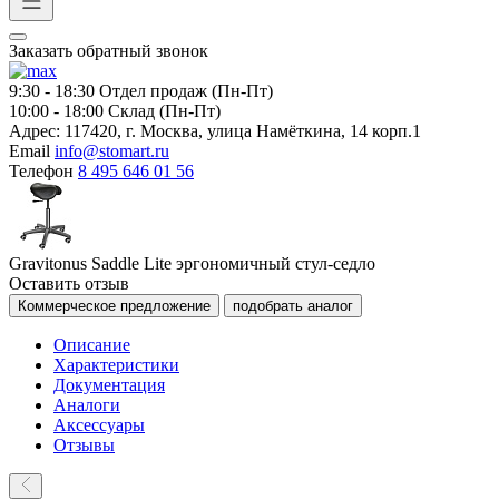
Заказать обратный звонок
9:30 - 18:30
Отдел продаж (Пн-Пт)
10:00 - 18:00
Склад (Пн-Пт)
Адрес:
117420, г. Москва, улица Намёткина, 14 корп.1
Email
info@stomart.ru
Телефон
8 495 646 01 56
Gravitonus Saddle Lite эргономичный стул-седло
Оставить отзыв
Коммерческое предложение
подобрать аналог
Описание
Характеристики
Документация
Аналоги
Аксессуары
Отзывы