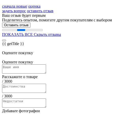
сначала новые
оценка
задать вопрос
оставить отзыв
Ваш отзыв будет первым
Поделитесь опытом, помогите другим покупателям с выбором
Оставить отзыв
ПОКАЗАТЬ ВСЕ
Скрыть отзывы
{{ getTitle }}
Оцените покупку
Оцените покупку
Расскажите о товаре
/
3000
/
3000
Добавьте фотографии