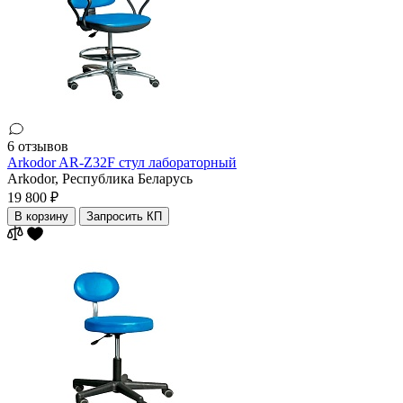
6 отзывов
Arkodor AR-Z32F стул лабораторный
Arkodor,
Республика Беларусь
19 800 ₽
В корзину
Запросить КП