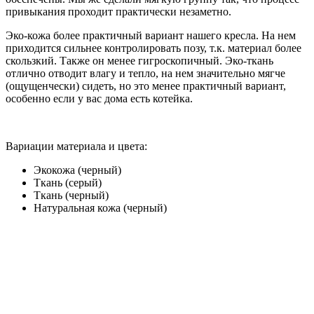
привыкания проходит практически незаметно.
Эко-кожа более практичный вариант нашего кресла. На нем
приходится сильнее контролировать позу, т.к. материал более
скользкий. Также он менее гигроскопичный. Эко-ткань
отлично отводит влагу и тепло, на нем значительно мягче
(ощущенчески) сидеть, но это менее практичный вариант,
особенно если у вас дома есть котейка.
Вариации материала и цвета:
Экокожа (черный)
Ткань (серый)
Ткань (черный)
Натуральная кожа (черный)