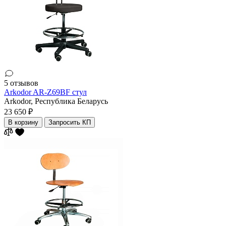
5 отзывов
Arkodor AR-Z69BF стул
Arkodor,
Республика Беларусь
23 650 ₽
В корзину
Запросить КП