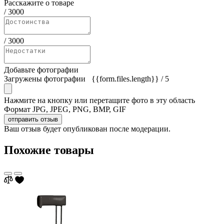
Расскажите о товаре
/
3000
/
3000
Добавьте фотографии
Загружены фотографии
{{form.files.length}}
/ 5
Нажмите на кнопку или перетащите фото в эту область
Формат JPG, JPEG, PNG, BMP, GIF
отправить отзыв
Ваш отзыв будет опубликован после модерации.
Похожие товары