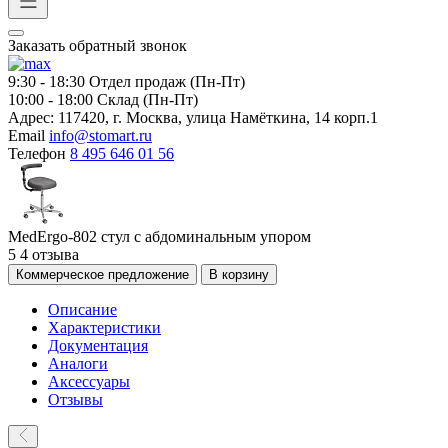
Заказать обратный звонок
9:30 - 18:30
Отдел продаж (Пн-Пт)
10:00 - 18:00
Склад (Пн-Пт)
Адрес:
117420, г. Москва, улица Намёткина, 14 корп.1
Email
info@stomart.ru
Телефон
8 495 646 01 56
MedErgo-802 cтул с абдоминальным упором
5
4 отзыва
Коммерческое предложение
В корзину
Описание
Характеристики
Документация
Аналоги
Аксессуары
Отзывы