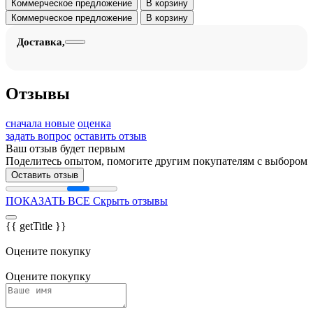
Коммерческое предложение
В корзину
Коммерческое предложение
В корзину
Доставка,
Отзывы
сначала новые
оценка
задать вопрос
оставить отзыв
Ваш отзыв будет первым
Поделитесь опытом, помогите другим покупателям с выбором
Оставить отзыв
ПОКАЗАТЬ ВСЕ
Скрыть отзывы
{{ getTitle }}
Оцените покупку
Оцените покупку