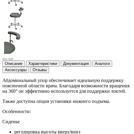
Описание
Характеристики
Документация
Аналоги
Аксессуары
Отзывы
Абдоминальный упор обеспечивает идеальную поддержку
поясничной области врача. Благодаря возможности вращения
на 360° он эффективно используется для поддержки локтей.
Также доступна опция установки нижнего подъема.
Особенности:
Сиденье
регулировка высоты вверх/вниз