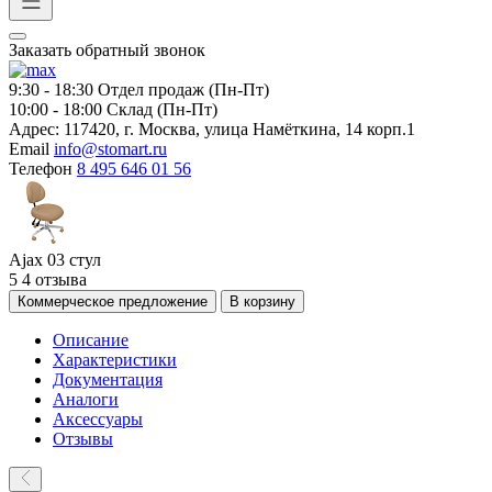
Заказать обратный звонок
9:30 - 18:30
Отдел продаж (Пн-Пт)
10:00 - 18:00
Склад (Пн-Пт)
Адрес:
117420, г. Москва, улица Намёткина, 14 корп.1
Email
info@stomart.ru
Телефон
8 495 646 01 56
Ajax 03 стул
5
4 отзыва
Коммерческое предложение
В корзину
Описание
Характеристики
Документация
Аналоги
Аксессуары
Отзывы