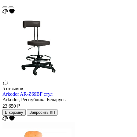
5 отзывов
Arkodor AR-Z69BF стул
Arkodor,
Республика Беларусь
23 650 ₽
В корзину
Запросить КП