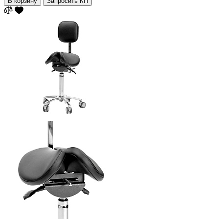
В корзину
Запросить КП