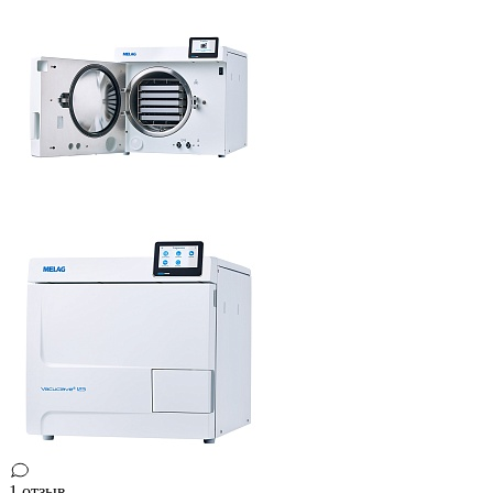
1 отзыв