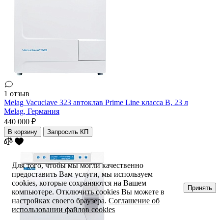
1 отзыв
Melag Vacuclave 323 автоклав Prime Line класса B, 23 л
Melag,
Германия
440 000 ₽
В корзину
Запросить КП
Для того, чтобы мы могли качественно
предоставить Вам услуги, мы используем
cookies, которые сохраняются на Вашем
Принять
компьютере. Отключить cookies Вы можете в
настройках своего браузера.
Соглашение об
использовании файлов cookies