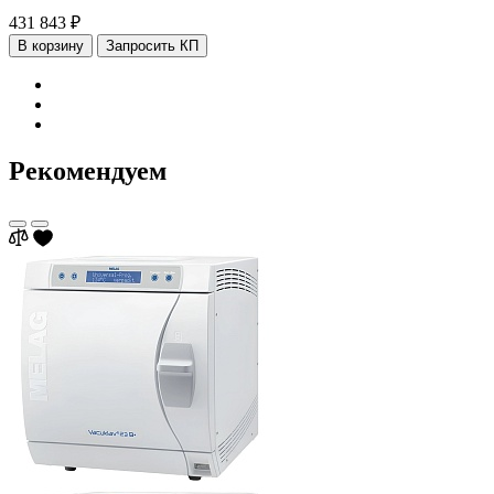
431 843 ₽
В корзину
Запросить КП
Рекомендуем