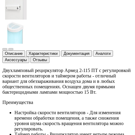
Описание
Характеристики
Документация
Аналоги
Аксессуары
Отзывы
Двухламповый рециркулятор Армед 2-115 ПТ с регулировкой
скорости вентиляторов и таймером работы - отличный
вариант для обеззараживания воздуха дома и в любых
общественных помещениях. Оснащен двумя прямыми
бактерицидными лампами мощностью 15 Вт.
Преимущества
Настройка скорости вентиляторов - Для изменения
времени обработки помещения, а также снижения
уровня шума скорость вращения вентилятора можно
регулировать.
Таймер работы - Рециркулятор имеет четыре режима