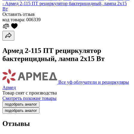
- Армед 2-115 ПТ рециркулятор бактерицидный, лампа 2х15
Вт
Оставить отзыв
код товара:
006339
Армед 2-115 ПТ рециркулятор
бактерицидный, лампа 2х15 Вт
Все уф облучатели и рециркуляры
Армед
Товар снят с производства
Смотреть похожие товары
подобрать аналог
подобрать аналог
Отзывы