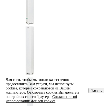
Для того, чтобы мы могли качественно
предоставить Вам услуги, мы используем
cookies, которые сохраняются на Вашем
Принять
компьютере. Отключить cookies Вы можете в
настройках своего браузера.
Соглашение об
использовании файлов cookies