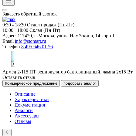
Заказать обратный звонок
9:30 - 18:30
Отдел продаж (Пн-Пт)
10:00 - 18:00
Склад (Пн-Пт)
Адрес:
117420, г. Москва, улица Намёткина, 14 корп.1
Email
info@stomart.ru
Телефон
8 495 646 01 56
Армед 2-115 ПТ рециркулятор бактерицидный, лампа 2х15 Вт
Оставить отзыв
Коммерческое предложение
подобрать аналог
Описание
Характеристики
Документация
Аналоги
Аксессуары
Отзывы