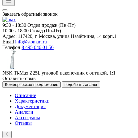
Заказать обратный звонок
9:30 - 18:30
Отдел продаж (Пн-Пт)
10:00 - 18:00
Склад (Пн-Пт)
Адрес:
117420, г. Москва, улица Намёткина, 14 корп.1
Email
info@stomart.ru
Телефон
8 495 646 01 56
NSK Ti-Max Z25L угловой наконечник с оптикой, 1:1
Оставить отзыв
Коммерческое предложение
подобрать аналог
Описание
Характеристики
Документация
Аналоги
Аксессуары
Отзывы