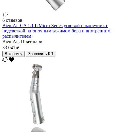
6 отзывов
Bien-Air CA 1:1 L Micro-Series угловой наконечник с
подсветкой, кнопочным зажимом бора и внутренним
распылителем
Bien-Air,
Швейцария
33 041 ₽
В корзину
Запросить КП