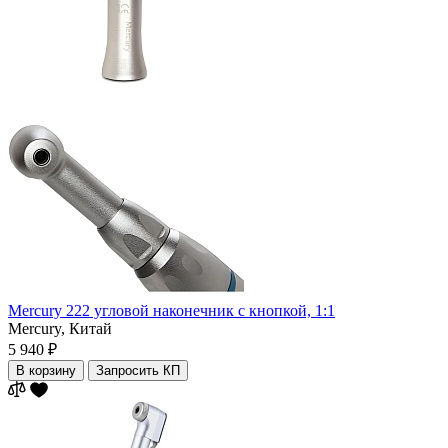
Mercury 222 угловой наконечник с кнопкой, 1:1
Mercury,
Китай
5 940 ₽
В корзину
Запросить КП