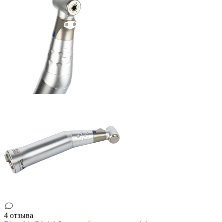
4 отзыва