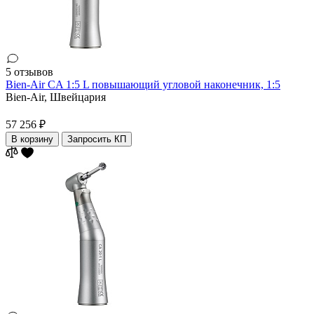
5 отзывов
Bien-Air CA 1:5 L повышающий угловой наконечник, 1:5
Bien-Air,
Швейцария
57 256 ₽
В корзину
Запросить КП