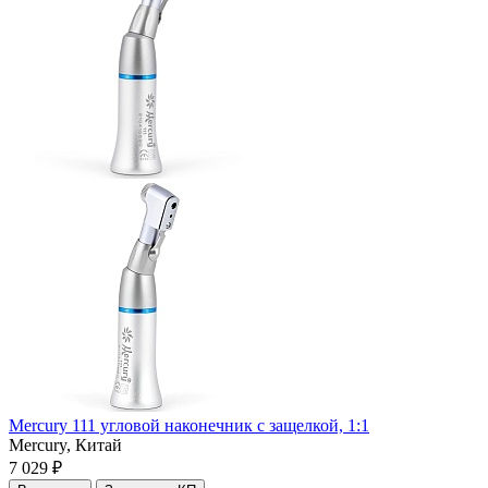
Mercury 111 угловой наконечник с защелкой, 1:1
Mercury,
Китай
7 029 ₽