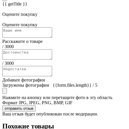
{{ getTitle }}
Оцените покупку
Оцените покупку
Расскажите о товаре
/
3000
/
3000
Добавьте фотографии
Загружены фотографии
{{form.files.length}}
/ 5
Нажмите на кнопку или перетащите фото в эту область
Формат JPG, JPEG, PNG, BMP, GIF
отправить отзыв
Ваш отзыв будет опубликован после модерации.
Похожие товары