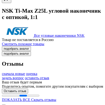
NSK Ti-Max Z25L угловой наконечник
с оптикой, 1:1
Все угловые наконечники NSK
Товар не поставляется в Россию
Смотреть похожие товары
подобрать аналог
подобрать аналог
Отзывы
сначала новые
оценка
задать вопрос
оставить отзыв
Ваш отзыв будет первым
Поделитесь опытом, помогите другим покупателям с выбором
Оставить отзыв
ПОКАЗАТЬ ВСЕ
Скрыть отзывы