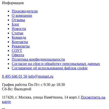
Информация
Производители
О компании
Отзывы
Блог
Новости
Статьи
Команда
Контакты
Реквизиты
СОУТ
Оферта
Политика конфиденциальности
Согласие на сбор и обработку персональных данных
Соглашение об использовании файлов cookie
8 495 646 01 56
info@stomart.ru
График работы Пн-Пт: с 9:30 до 18:30
Сб-Вс: Выходной
117420, г. Москва, улица Намёткина, 14 корп.1
Посмотреть на
карте