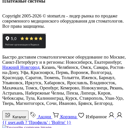
Платежные системы
Copyright 2005-2026 © stomart.ru - лидер рынка по продаже
современного медицинского оборудования для стоматологов.
Все права защищены.
Быстро доставим стоматологическое оборудование по Москве,
Санкт-Петербургу и в регионы: Новосибирск, Екатеринбург,
Нижний Новгород
, Казань, Челябинск, Омск, Самара, Ростов-
на-Дону, Уфа, Красноярск, Пермь, Воронеж, Волгоград,
Краснодар, Саратов, Тюмень, Тольятти, Ижевск, Барнаул,
Ульяновск, Иркутск, Хабаровск, Ярославль, Владивосток,
Махачкала, Томск, Оренбург, Кемерово, Новокузнецк, Рязань,
Астрахань, Набережные Челны, Пенза, Липецк, Киров,
Чебоксары, Тула, Калининград, Курск, Ставрополь, Улан-Удэ,
Тверь, Магнитогорск, Сочи, Иваново, Брянск, Белгород.
Акции
Корзина
Избранное
Каталог
{{ user.auth ? 'Профиль' : 'Войти' }}