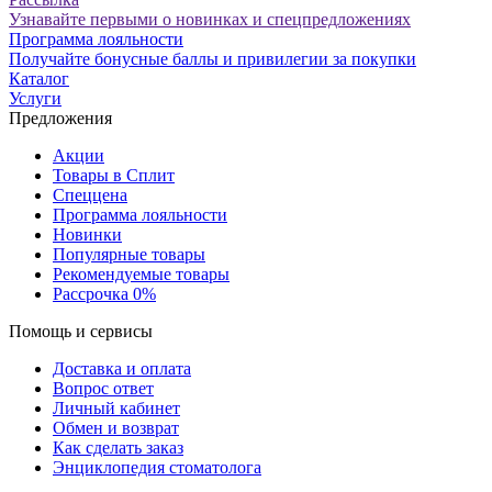
Узнавайте первыми о новинках и спецпредложениях
Программа лояльности
Получайте бонусные баллы и привилегии за покупки
Каталог
Услуги
Предложения
Акции
Товары в Сплит
Спеццена
Программа лояльности
Новинки
Популярные товары
Рекомендуемые товары
Рассрочка 0%
Помощь и сервисы
Доставка и оплата
Вопрос ответ
Личный кабинет
Обмен и возврат
Как сделать заказ
Энциклопедия стоматолога