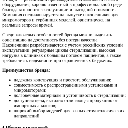
оборудования, хорошо известный в профессиональной среде
благодаря простоте эксплуатации и выгодной стоимости.
Компания специализируется на выпуске наконечников для
микромоторов и турбинных моделей, ориентируясь на
реальные запросы врачей.
Среди ключевых особенностей бренда можно выделить
ориентацию на доступность без потери качества.
Наконечники разрабатываются с учетом российских условий
эксплуатации: регулярные циклы стерилизации, высокая
нагрузка в клиниках с большим потоком пациентов, а также
требования к надежности при ограниченных бюджетах.
Преимущества бренда:
надежная конструкция и простота обслуживания;
совместимость с распространенными установками и
микромоторами;
долговечные материалы и устойчивость к стерилизации;
доступная цена, выгодно отличающая продукцию от
импортных аналогов;
широкий выбор моделей для разных стоматологических
направлений.
Обзор моделей