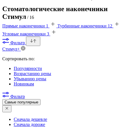
Стоматологические наконечники
Стимул
/ 16
Прямые наконечники
1
Турбинные наконечники
12
Угловые наконечники
3
Фильтр
Стимул+
Сортировать по:
Популярности
Возрастанию цены
Убыванию цены
Новинкам
Фильтр
Самые популярные
Сначала дешевле
Сначала дороже