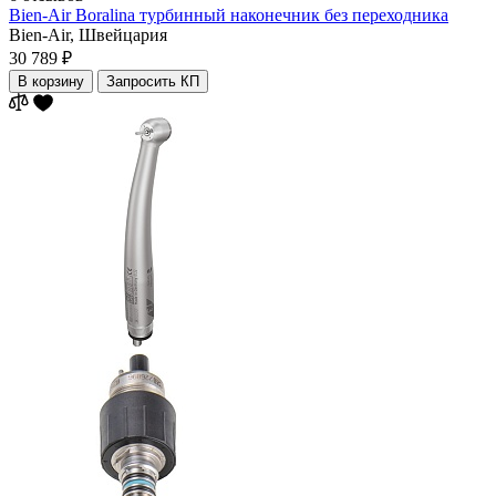
Bien-Air Boralina турбинный наконечник без переходника
Bien-Air,
Швейцария
30 789 ₽
В корзину
Запросить КП