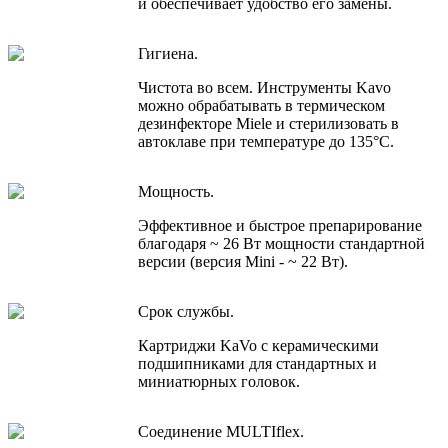
и обеспечивает удобство его замены.
Гигиена.
Чистота во всем. Инструменты Kavo
можно обрабатывать в термическом
дезинфекторе Miele и стерилизовать в
автоклаве при температуре до 135°C.
Мощность.
Эффективное и быстрое препарирование
благодаря ~ 26 Вт мощности стандартной
версии (версия Mini - ~ 22 Вт).
Срок службы.
Картриджи KaVo с керамическими
подшипниками для стандартных и
миниатюрных головок.
Соединение MULTIflex.