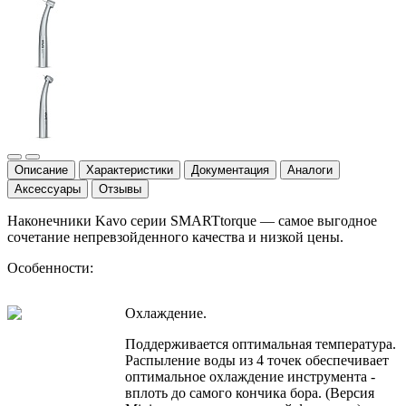
Описание
Характеристики
Документация
Аналоги
Аксессуары
Отзывы
Наконечники Kavo серии SMARTtorque — самое выгодное
сочетание непревзойденного качества и низкой цены.
Особенности:
Охлаждение.
Поддерживается оптимальная температура.
Распыление воды из 4 точек обеспечивает
оптимальное охлаждение инструмента -
вплоть до самого кончика бора. (Версия