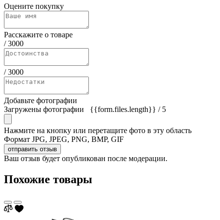
Оцените покупку
Расскажите о товаре
/
3000
/
3000
Добавьте фотографии
Загружены фотографии
{{form.files.length}}
/ 5
Нажмите на кнопку или перетащите фото в эту область
Формат JPG, JPEG, PNG, BMP, GIF
отправить отзыв
Ваш отзыв будет опубликован после модерации.
Похожие товары