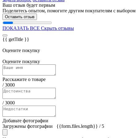
Ваш отзыв будет первым
Поделитесь опытом, помогите другим покупателям с выбором
Оставить отзыв
ПОКАЗАТЬ ВСЕ
Скрыть отзывы
{{ getTitle }}
Оцените покупку
Оцените покупку
Расскажите о товаре
/
3000
/
3000
Добавьте фотографии
Загружены фотографии
{{form.files.length}}
/ 5