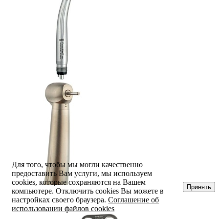
Для того, чтобы мы могли качественно
предоставить Вам услуги, мы используем
cookies, которые сохраняются на Вашем
Принять
компьютере. Отключить cookies Вы можете в
настройках своего браузера.
Соглашение об
использовании файлов cookies