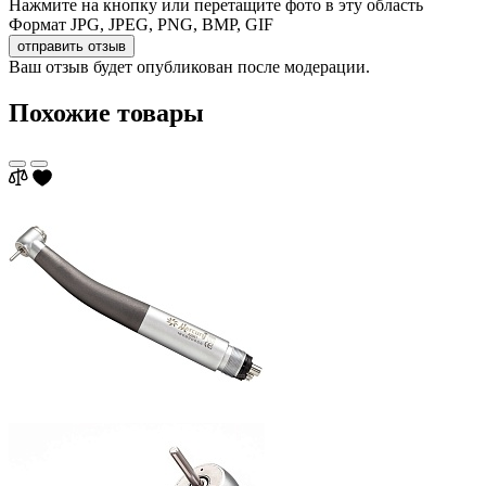
Нажмите на кнопку или перетащите фото в эту область
Формат JPG, JPEG, PNG, BMP, GIF
отправить отзыв
Ваш отзыв будет опубликован после модерации.
Похожие товары