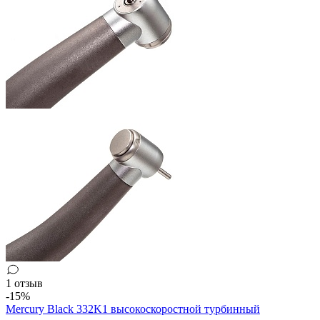
1 отзыв
-15%
Mercury Black 332K1 высокоскоростной турбинный