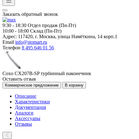
Заказать обратный звонок
9:30 - 18:30
Отдел продаж (Пн-Пт)
10:00 - 18:00
Склад (Пн-Пт)
Адрес:
117420, г. Москва, улица Намёткина, 14 корп.1
Email
info@stomart.ru
Телефон
8 495 646 01 56
Coxo CX207B-SP турбинный наконечник
Оставить отзыв
Коммерческое предложение
В корзину
Описание
Характеристики
Документация
Аналоги
Аксессуары
Отзывы