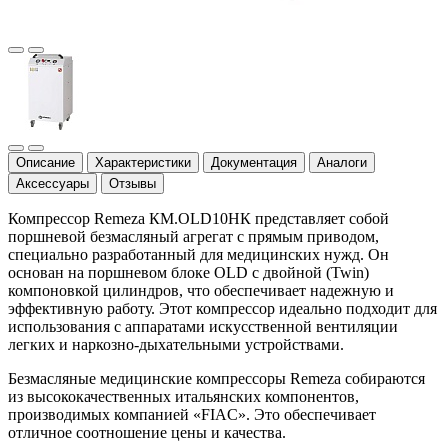
Описание
Характеристики
Документация
Аналоги
Аксессуары
Отзывы
Компрессор Remeza КМ.OLD10НК представляет собой
поршневой безмасляный агрегат с прямым приводом,
специально разработанный для медицинских нужд. Он
основан на поршневом блоке OLD с двойной (Twin)
компоновкой цилиндров, что обеспечивает надежную и
эффективную работу. Этот компрессор идеально подходит для
использования с аппаратами искусственной вентиляции
легких и наркозно-дыхательными устройствами.
Безмасляные медицинские компрессоры Remeza собираются
из высококачественных итальянских компонентов,
производимых компанией «FIAC». Это обеспечивает
отличное соотношение цены и качества.