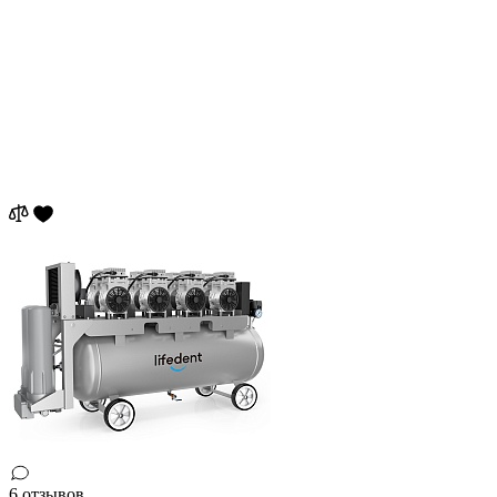
6 отзывов