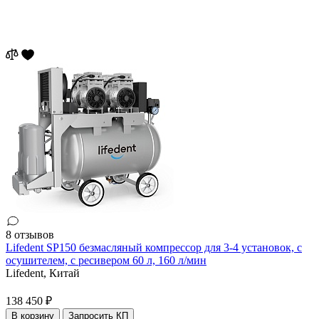
8 отзывов
Lifedent SP150 безмасляный компрессор для 3-4 установок, с
осушителем, с ресивером 60 л, 160 л/мин
Lifedent,
Китай
138 450 ₽
В корзину
Запросить КП