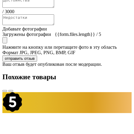
/
3000
Добавьте фотографии
Загружены фотографии
{{form.files.length}}
/ 5
Нажмите на кнопку или перетащите фото в эту область
Формат JPG, JPEG, PNG, BMP, GIF
отправить отзыв
Ваш отзыв будет опубликован после модерации.
Похожие товары