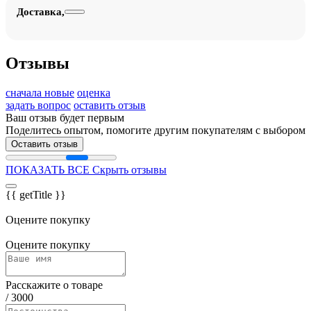
Доставка,
Отзывы
сначала новые
оценка
задать вопрос
оставить отзыв
Ваш отзыв будет первым
Поделитесь опытом, помогите другим покупателям с выбором
Оставить отзыв
ПОКАЗАТЬ ВСЕ
Скрыть отзывы
{{ getTitle }}
Оцените покупку
Оцените покупку
Расскажите о товаре
/
3000