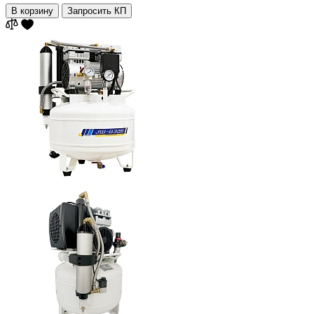
В корзину
Запросить КП