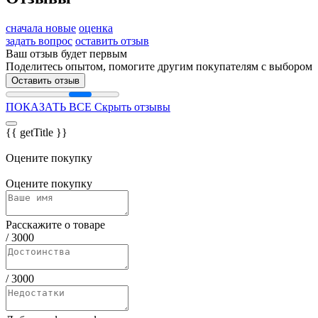
сначала новые
оценка
задать вопрос
оставить отзыв
Ваш отзыв будет первым
Поделитесь опытом, помогите другим покупателям с выбором
Оставить отзыв
ПОКАЗАТЬ ВСЕ
Скрыть отзывы
{{ getTitle }}
Оцените покупку
Оцените покупку
Расскажите о товаре
/
3000
/
3000