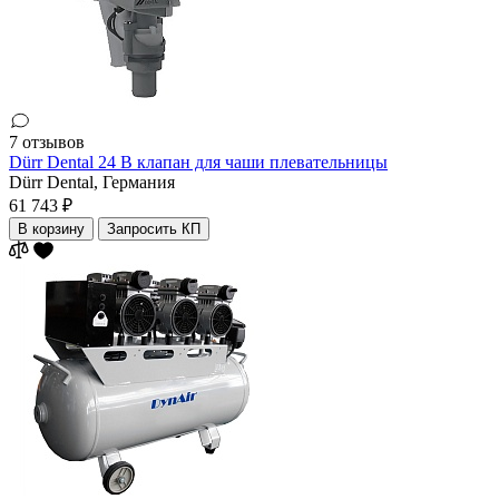
7 отзывов
Dürr Dental 24 В клапан для чаши плевательницы
Dürr Dental,
Германия
61 743 ₽
В корзину
Запросить КП