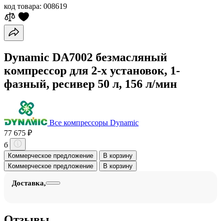
код товара:
008619
Dynamic DA7002 безмасляный
компрессор для 2-х установок, 1-
фазный, ресивер 50 л, 156 л/мин
Все компрессоры Dynamic
77 675 ₽
б
Коммерческое предложение
В корзину
Коммерческое предложение
В корзину
Доставка,
Отзывы