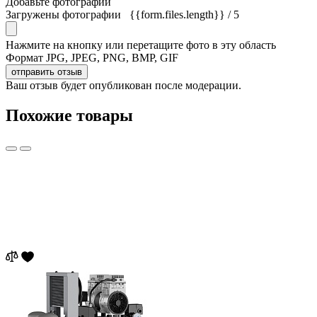
Добавьте фотографии
Загружены фотографии
{{form.files.length}}
/ 5
Нажмите на кнопку или перетащите фото в эту область
Формат JPG, JPEG, PNG, BMP, GIF
отправить отзыв
Ваш отзыв будет опубликован после модерации.
Похожие товары